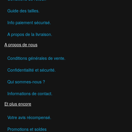
Guide des tailles.
Info paiement sécurisé.
A propos de la livraison.
A propos de nous
Conditions générales de vente.
Confidentialité et sécurité.
Qui sommes-nous ?
Informations de contact.
Et plus encore
Votre avis récompensé.
Promotions et soldes