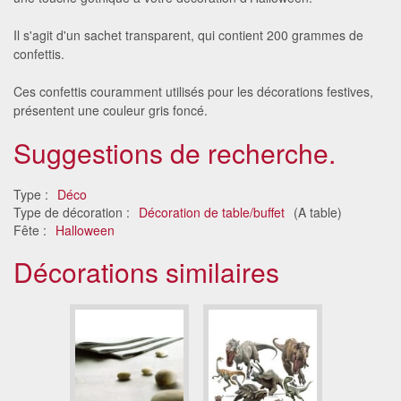
Il s'agit d'un sachet transparent, qui contient 200 grammes de
confettis.
Ces confettis couramment utilisés pour les décorations festives,
présentent une couleur gris foncé.
Suggestions de recherche.
Type :
Déco
Type de décoration :
Décoration de table/buffet
(A table)
Fête :
Halloween
Décorations similaires