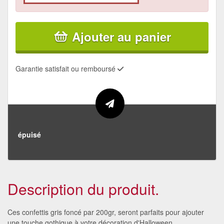
Ajouter au panier
Garantie satisfait ou remboursé
épuisé
Description du produit.
Ces confettis gris foncé par 200gr, seront parfaits pour ajouter
une touche gothique à votre décoration d'Halloween.