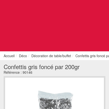
Accueil
Déco
Décoration de table/buffet
Confettis gris foncé p
Confettis gris foncé par 200gr
Référence :
90146