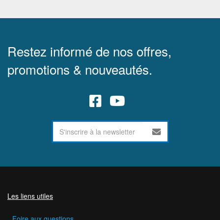
Restez informé de nos offres,
promotions & nouveautés.
Les liens utiles
Foire aux questions.