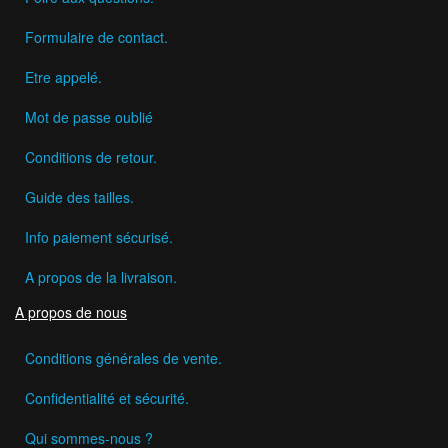
Formulaire de contact.
Etre appelé.
Mot de passe oublié
Conditions de retour.
Guide des tailles.
Info paiement sécurisé.
A propos de la livraison.
A propos de nous
Conditions générales de vente.
Confidentialité et sécurité.
Qui sommes-nous ?