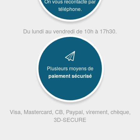
On vous recontacte par
téléphone.
Du lundi au vendredi de 10h à 17h30.
Plusieurs moyens de
paiement sécurisé
Visa, Mastercard, CB, Paypal, virement, chèque,
3D-SECURE