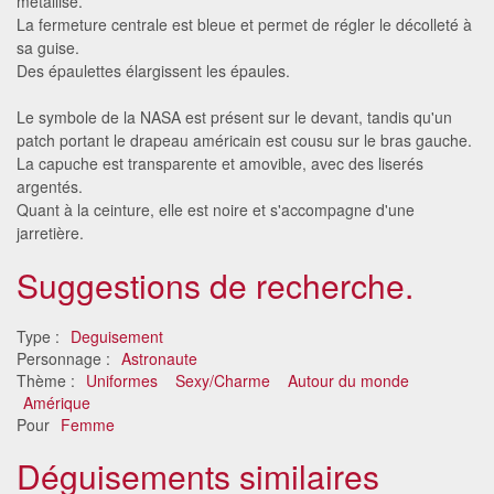
métallisé.
La fermeture centrale est bleue et permet de régler le décolleté à
sa guise.
Des épaulettes élargissent les épaules.
Le symbole de la NASA est présent sur le devant, tandis qu'un
patch portant le drapeau américain est cousu sur le bras gauche.
La capuche est transparente et amovible, avec des liserés
argentés.
Quant à la ceinture, elle est noire et s'accompagne d'une
jarretière.
Suggestions de recherche.
Type :
Deguisement
Personnage :
Astronaute
Thème :
Uniformes
Sexy/Charme
Autour du monde
Amérique
Pour
Femme
Déguisements similaires