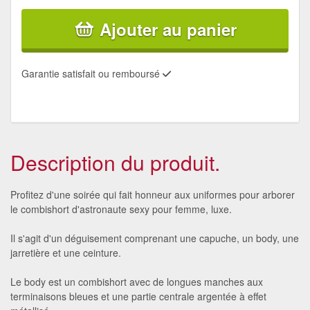
Ajouter au panier
Garantie satisfait ou remboursé
Description du produit.
Profitez d'une soirée qui fait honneur aux uniformes pour arborer
le combishort d'astronaute sexy pour femme, luxe.
Il s'agit d'un déguisement comprenant une capuche, un body, une
jarretière et une ceinture.
Le body est un combishort avec de longues manches aux
terminaisons bleues et une partie centrale argentée à effet