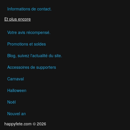
Informations de contact.
Et plus encore
Votre avis récompensé.
Promotions et soldes
Blog, suivez l'actualité du site.
Accessoires de supporters
Carnaval
Halloween
Noël
Nouvel an
happyfete.com © 2026