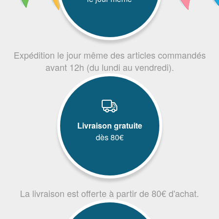
Expédition le jour même des articles commandés
avant 12h (du lundi au vendredi).
Livraison gratuite
dès 80€
La livraison est offerte à partir de 80€ d'achat.