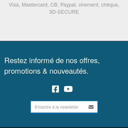
Visa, Mastercard, CB, Paypal, virement, chèque,
3D-SECURE
Restez informé de nos offres,
promotions & nouveautés.