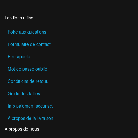
Les liens utiles
Foire aux questions.
Formulaire de contact.
Etre appelé.
Mot de passe oublié
Conditions de retour.
Guide des tailles.
Info paiement sécurisé.
A propos de la livraison.
A propos de nous