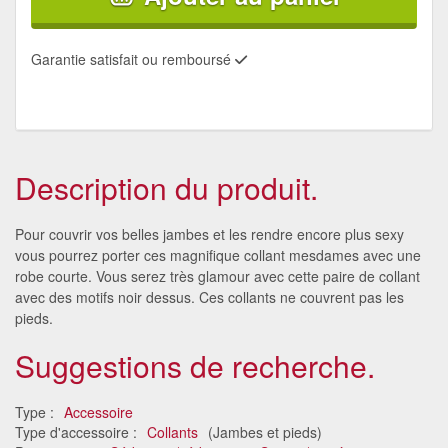
Garantie satisfait ou remboursé
Description du produit.
Pour couvrir vos belles jambes et les rendre encore plus sexy
vous pourrez porter ces magnifique collant mesdames avec une
robe courte. Vous serez très glamour avec cette paire de collant
avec des motifs noir dessus. Ces collants ne couvrent pas les
pieds.
Suggestions de recherche.
Type :
Accessoire
Type d'accessoire :
Collants
(Jambes et pieds)