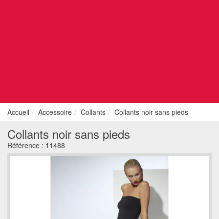
Accueil
Accessoire
Collants
Collants noir sans pieds
Collants noir sans pieds
Référence :
11488