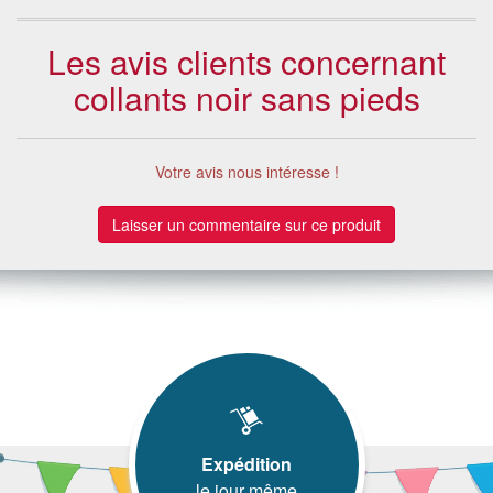
Les avis clients concernant
collants noir sans pieds
Votre avis nous intéresse !
Laisser un commentaire sur ce produit
Expédition
le jour même