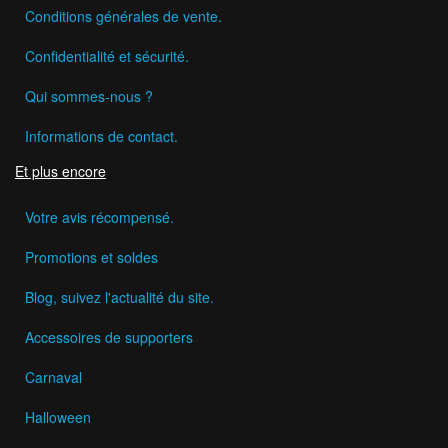
Conditions générales de vente.
Confidentialité et sécurité.
Qui sommes-nous ?
Informations de contact.
Et plus encore
Votre avis récompensé.
Promotions et soldes
Blog, suivez l'actualité du site.
Accessoires de supporters
Carnaval
Halloween