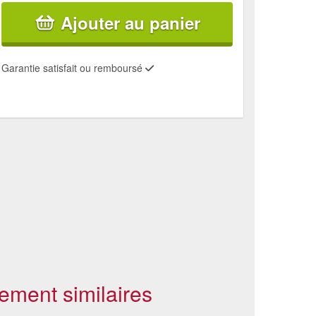
Ajouter au panier
Garantie satisfait ou remboursé
ement similaires