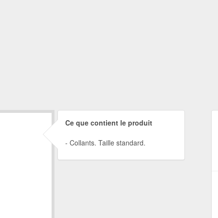
Ce que contient le produit
Collants. Taille standard.