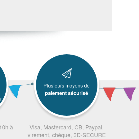
Plusieurs moyens de
paiement sécurisé
r
 10h à
Visa, Mastercard, CB, Paypal,
virement, chèque, 3D-SECURE