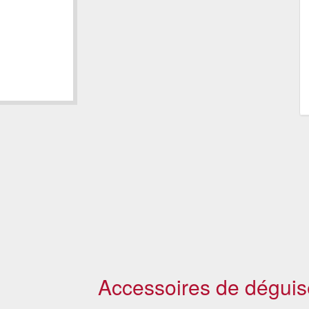
Accessoires de déguis