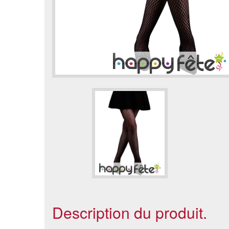
Description du produit.