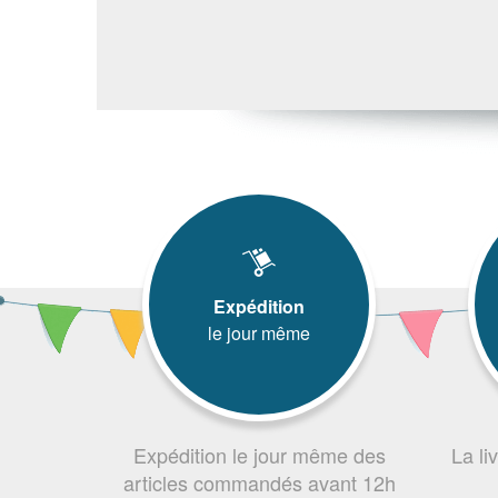
Expédition
le jour même
Expédition le jour même des
La li
articles commandés avant 12h