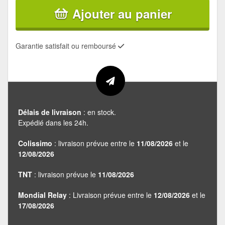
Ajouter au panier
Garantie satisfait ou remboursé
Délais de livraison
: en stock.
Expédié dans les 24h.
Colissimo
: livraison prévue entre le
11/08/2026
et le
12/08/2026
TNT
: livraison prévue le
11/08/2026
Mondial Relay
: Livraison prévue entre le
12/08/2026
et le
17/08/2026