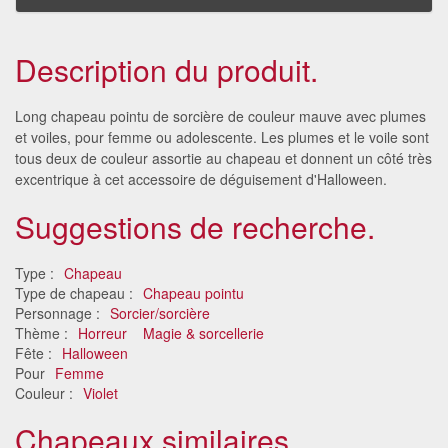
Description du produit.
Long chapeau pointu de sorcière de couleur mauve avec plumes
et voiles, pour femme ou adolescente. Les plumes et le voile sont
tous deux de couleur assortie au chapeau et donnent un côté très
excentrique à cet accessoire de déguisement d'Halloween.
Suggestions de recherche.
Type :
Chapeau
Type de chapeau :
Chapeau pointu
Personnage :
Sorcier/sorcière
Thème :
Horreur
Magie & sorcellerie
Fête :
Halloween
Pour
Femme
Couleur :
Violet
Chapeaux similaires