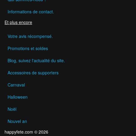
Informations de contact.
Et plus encore
Votre avis récompensé.
Promotions et soldes
Blog, suivez l'actualité du site.
Accessoires de supporters
Carnaval
Halloween
Noël
Nouvel an
happyfete.com © 2026