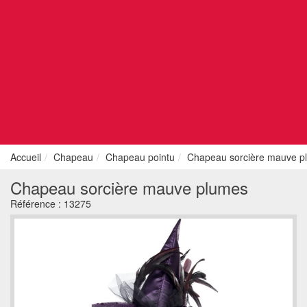
Accueil
Chapeau
Chapeau pointu
Chapeau sorcière mauve p
Chapeau sorcière mauve plumes
Référence :
13275