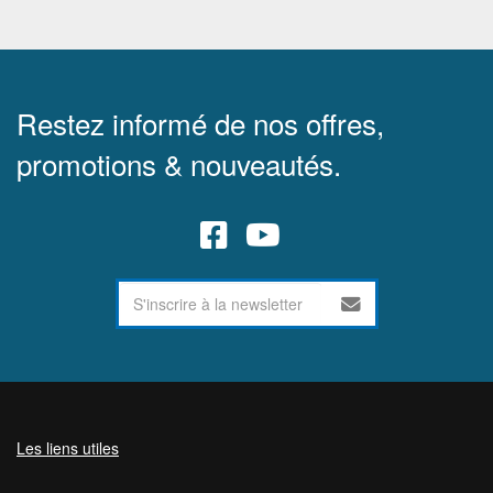
Restez informé de nos offres,
promotions & nouveautés.
Les liens utiles