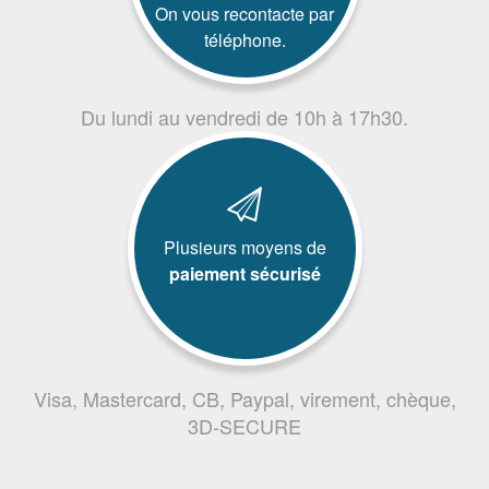
On vous recontacte par
téléphone.
Du lundi au vendredi de 10h à 17h30.
Plusieurs moyens de
paiement sécurisé
Visa, Mastercard, CB, Paypal, virement, chèque,
3D-SECURE