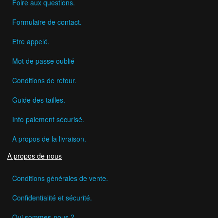
Foire aux questions.
Formulaire de contact.
Etre appelé.
Mot de passe oublié
Conditions de retour.
Guide des tailles.
Info paiement sécurisé.
A propos de la livraison.
A propos de nous
Conditions générales de vente.
Confidentialité et sécurité.
Qui sommes-nous ?