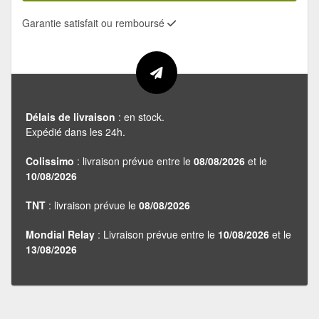
Garantie satisfait ou remboursé
Délais de livraison
: en stock.
Expédié dans les 24h.
Colissimo
: livraison prévue entre le
08/08/2026
et le
10/08/2026
TNT
: livraison prévue le
08/08/2026
Mondial Relay
: Livraison prévue entre le
10/08/2026
et le
13/08/2026