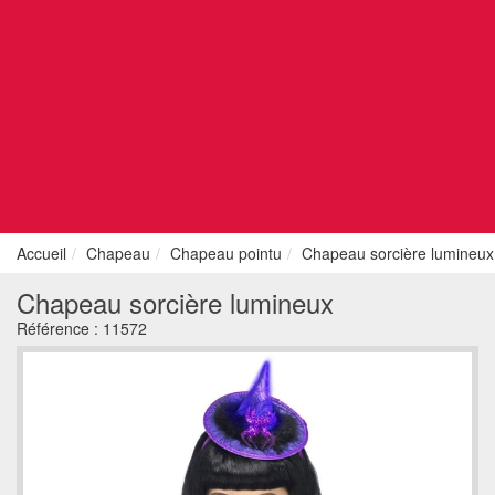
Accueil
Chapeau
Chapeau pointu
Chapeau sorcière lumineux
Chapeau sorcière lumineux
Référence :
11572