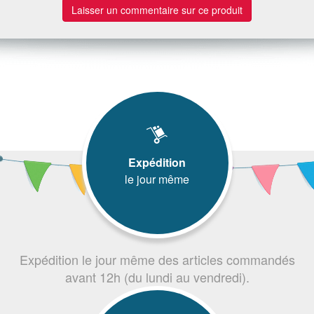
Laisser un commentaire sur ce produit
Expédition
le jour même
Expédition le jour même des articles commandés
avant 12h (du lundi au vendredi).