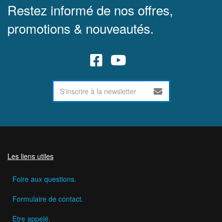
Restez informé de nos offres,
promotions & nouveautés.
Les liens utiles
Foire aux questions.
Formulaire de contact.
Etre appelé.