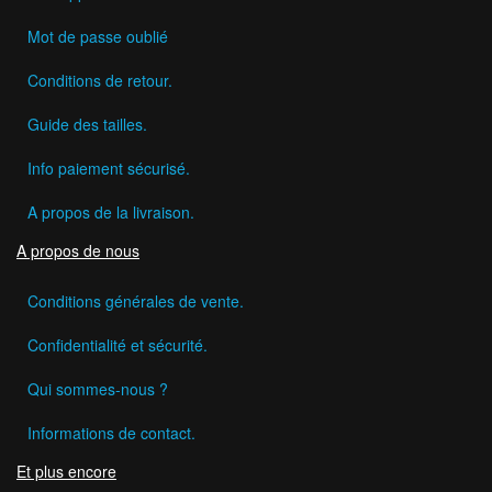
Mot de passe oublié
Conditions de retour.
Guide des tailles.
Info paiement sécurisé.
A propos de la livraison.
A propos de nous
Conditions générales de vente.
Confidentialité et sécurité.
Qui sommes-nous ?
Informations de contact.
Et plus encore