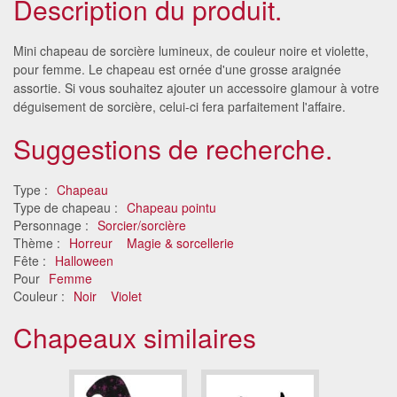
Description du produit.
Mini chapeau de sorcière lumineux, de couleur noire et violette,
pour femme. Le chapeau est ornée d'une grosse araignée
assortie. Si vous souhaitez ajouter un accessoire glamour à votre
déguisement de sorcière, celui-ci fera parfaitement l'affaire.
Suggestions de recherche.
Type :
Chapeau
Type de chapeau :
Chapeau pointu
Personnage :
Sorcier/sorcière
Thème :
Horreur
Magie & sorcellerie
Fête :
Halloween
Pour
Femme
Couleur :
Noir
Violet
Chapeaux similaires