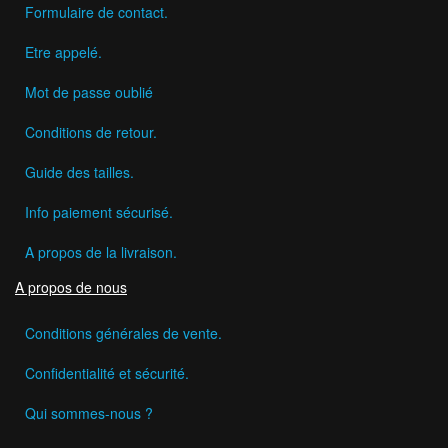
Formulaire de contact.
Etre appelé.
Mot de passe oublié
Conditions de retour.
Guide des tailles.
Info paiement sécurisé.
A propos de la livraison.
A propos de nous
Conditions générales de vente.
Confidentialité et sécurité.
Qui sommes-nous ?