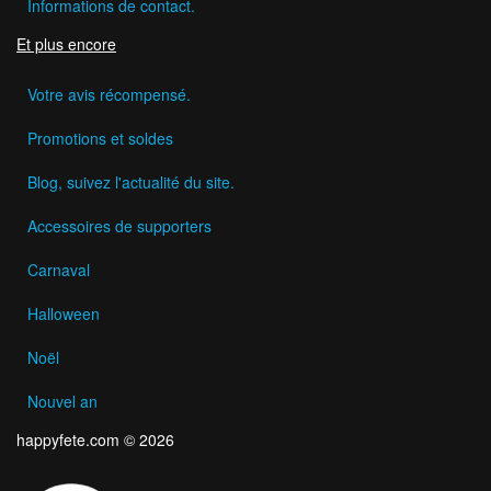
Informations de contact.
Et plus encore
Votre avis récompensé.
Promotions et soldes
Blog, suivez l'actualité du site.
Accessoires de supporters
Carnaval
Halloween
Noël
Nouvel an
happyfete.com © 2026