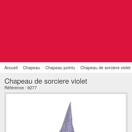
Accueil
Chapeau
Chapeau pointu
Chapeau de sorciere violet
Chapeau de sorciere violet
Référence :
9277