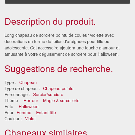
Description du produit.
Long chapeau de sorcière pointu de couleur violette avec
décorations en forme de toiles d'araignées pour fille ou
adolescente. Cet accessoire ajoutera une touche glamour et
amusante à votre déguisement de sorcière pour Halloween.
Suggestions de recherche.
Type :
Chapeau
Type de chapeau :
Chapeau pointu
Personnage :
Sorcier/sorcière
Thème :
Horreur
Magie & sorcellerie
Fête :
Halloween
Pour
Femme
Enfant fille
Couleur :
Violet
Chapeaux similaires