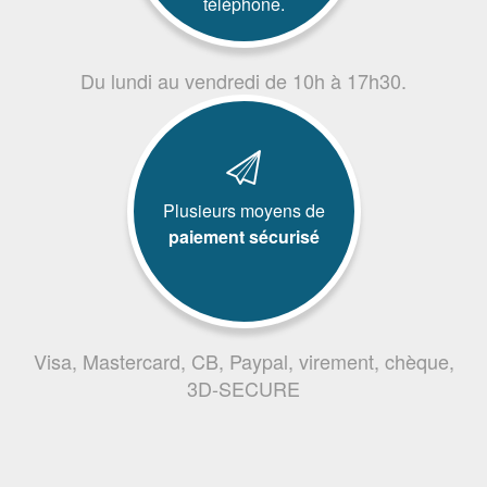
téléphone.
Du lundi au vendredi de 10h à 17h30.
Plusieurs moyens de
paiement sécurisé
Visa, Mastercard, CB, Paypal, virement, chèque,
3D-SECURE