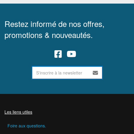
Restez informé de nos offres,
promotions & nouveautés.
Les liens utiles
Foire aux questions.