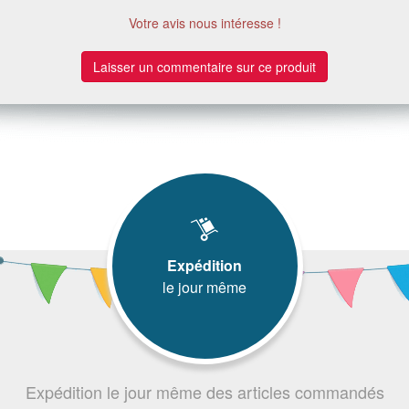
Votre avis nous intéresse !
Laisser un commentaire sur ce produit
Expédition
le jour même
Expédition le jour même des articles commandés