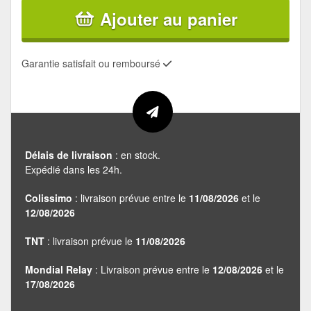
Ajouter au panier
Garantie satisfait ou remboursé
Délais de livraison
: en stock.
Expédié dans les 24h.
Colissimo
: livraison prévue entre le
11/08/2026
et le
12/08/2026
TNT
: livraison prévue le
11/08/2026
Mondial Relay
: Livraison prévue entre le
12/08/2026
et le
17/08/2026