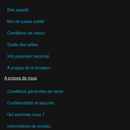
Etre appelé.
Mot de passe oublié
Conditions de retour.
Guide des tailles.
Info paiement sécurisé.
A propos de la livraison.
A propos de nous
Conditions générales de vente.
Confidentialité et sécurité.
Qui sommes-nous ?
Informations de contact.