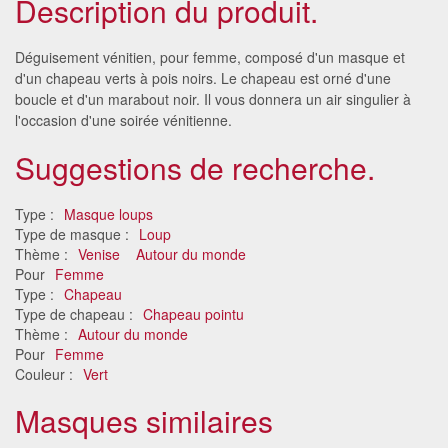
Description du produit.
Déguisement vénitien, pour femme, composé d'un masque et
d'un chapeau verts à pois noirs. Le chapeau est orné d'une
boucle et d'un marabout noir. Il vous donnera un air singulier à
l'occasion d'une soirée vénitienne.
Suggestions de recherche.
Type :
Masque loups
Type de masque :
Loup
Thème :
Venise
Autour du monde
Pour
Femme
Type :
Chapeau
Type de chapeau :
Chapeau pointu
Thème :
Autour du monde
Pour
Femme
Couleur :
Vert
Masques similaires