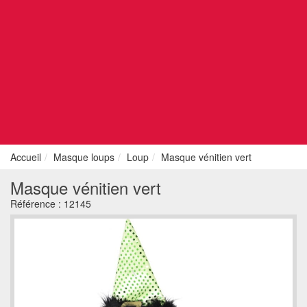
Accueil
Masque loups
Loup
Masque vénitien vert
Masque vénitien vert
Référence :
12145