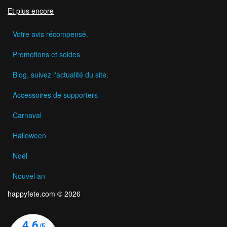
Et plus encore
Votre avis récompensé.
Promotions et soldes
Blog, suivez l'actualité du site.
Accessoires de supporters
Carnaval
Halloween
Noël
Nouvel an
happyfete.com © 2026