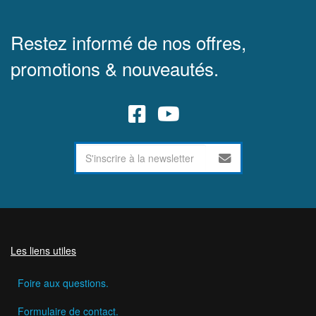
Restez informé de nos offres,
promotions & nouveautés.
Les liens utiles
Foire aux questions.
Formulaire de contact.