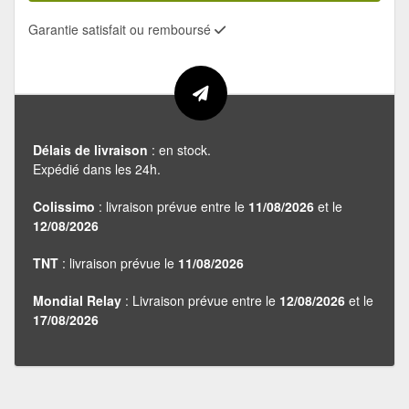
Garantie satisfait ou remboursé
Délais de livraison
: en stock.
Expédié dans les 24h.
Colissimo
: livraison prévue entre le
11/08/2026
et le
12/08/2026
TNT
: livraison prévue le
11/08/2026
Mondial Relay
: Livraison prévue entre le
12/08/2026
et le
17/08/2026