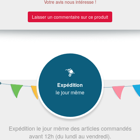
Votre avis nous intéresse !
Laisser un commentaire sur ce produit
Expédition
le jour même
Expédition le jour même des articles commandés
avant 12h (du lundi au vendredi).