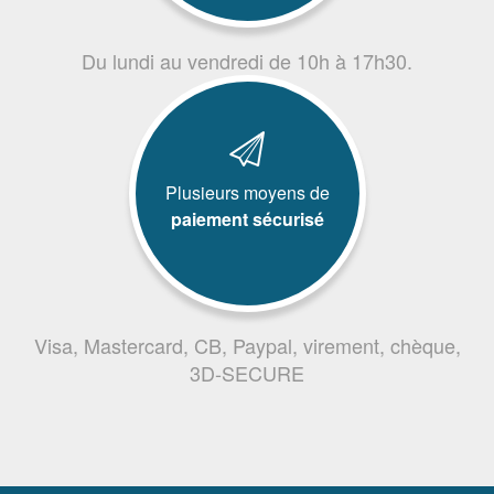
Du lundi au vendredi de 10h à 17h30.
Plusieurs moyens de
paiement sécurisé
Visa, Mastercard, CB, Paypal, virement, chèque,
3D-SECURE