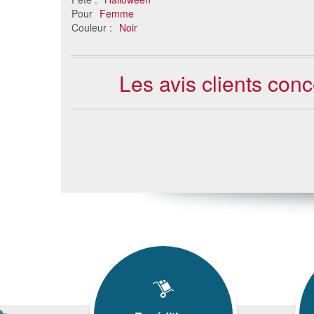
Pour
Femme
Couleur :
Noir
Les avis clients con