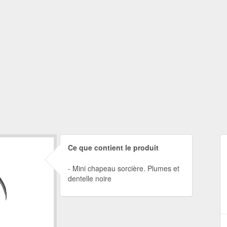
Ce que contient le produit
Mini chapeau sorcière. Plumes et
dentelle noire