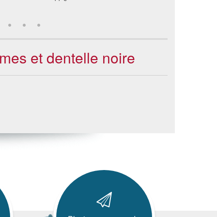
mes et dentelle noire