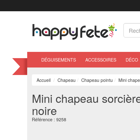
DÉGUISEMENTS
ACCESSOIRES
DÉCO
Accueil
Chapeau
Chapeau pointu
Mini chape
Mini chapeau sorcière
noire
Référence :
9258