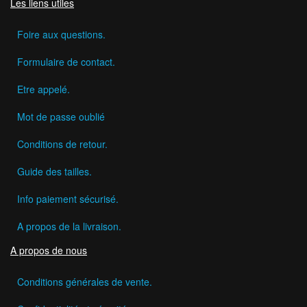
Les liens utiles
Foire aux questions.
Formulaire de contact.
Etre appelé.
Mot de passe oublié
Conditions de retour.
Guide des tailles.
Info paiement sécurisé.
A propos de la livraison.
A propos de nous
Conditions générales de vente.