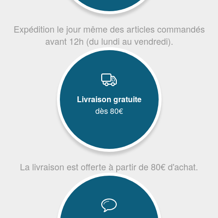
Expédition le jour même des articles commandés
avant 12h (du lundi au vendredi).
Livraison gratuite
dès 80€
La livraison est offerte à partir de 80€ d'achat.