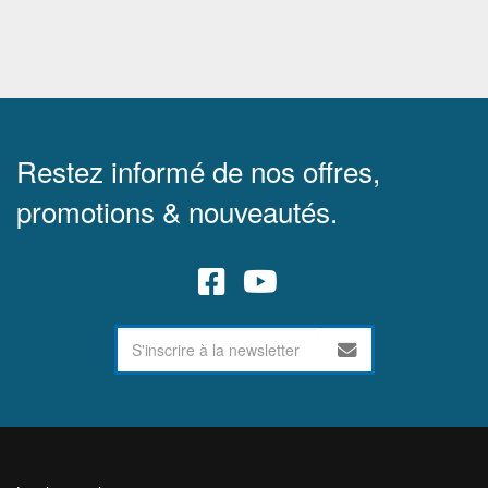
Restez informé de nos offres,
promotions & nouveautés.