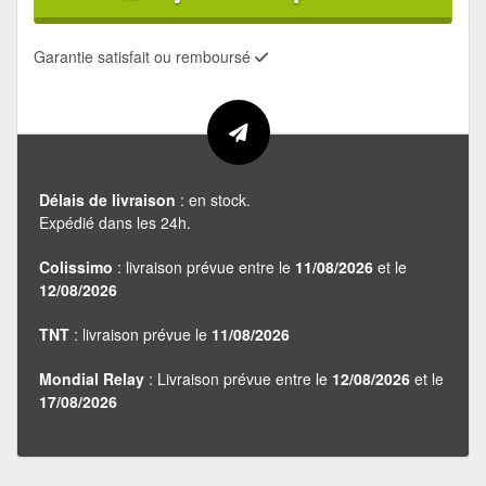
Garantie satisfait ou remboursé
Délais de livraison
: en stock.
Expédié dans les 24h.
Colissimo
: livraison prévue entre le
11/08/2026
et le
12/08/2026
TNT
: livraison prévue le
11/08/2026
Mondial Relay
: Livraison prévue entre le
12/08/2026
et le
17/08/2026