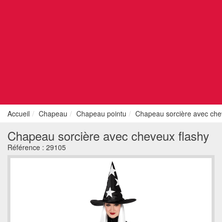
Accueil
Chapeau
Chapeau pointu
Chapeau sorcière avec che
Chapeau sorcière avec cheveux flashy
Référence :
29105