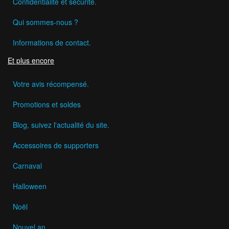
Confidentialité et sécurité.
Qui sommes-nous ?
Informations de contact.
Et plus encore
Votre avis récompensé.
Promotions et soldes
Blog, suivez l'actualité du site.
Accessoires de supporters
Carnaval
Halloween
Noël
Nouvel an