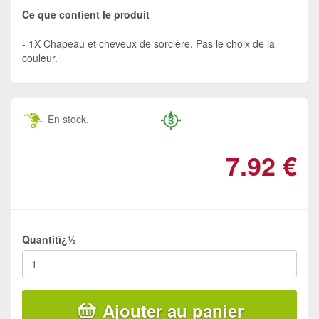
Ce que contient le produit
1X Chapeau et cheveux de sorcière. Pas le choix de la
couleur.
En stock.
7.92
€
Quantitï¿½
Ajouter au panier