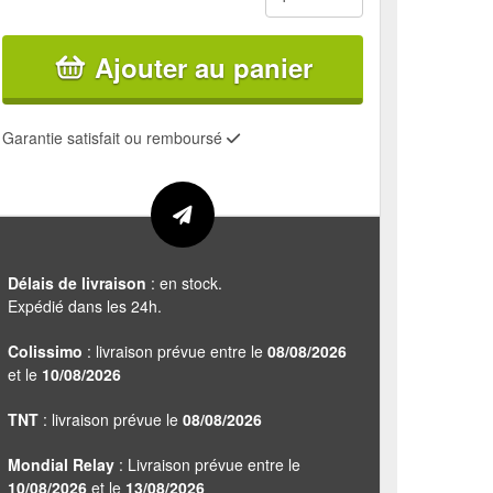
Ajouter au panier
Garantie satisfait ou remboursé
Délais de livraison
: en stock.
Expédié dans les 24h.
Colissimo
: livraison prévue entre le
08/08/2026
et le
10/08/2026
TNT
: livraison prévue le
08/08/2026
Mondial Relay
: Livraison prévue entre le
10/08/2026
et le
13/08/2026