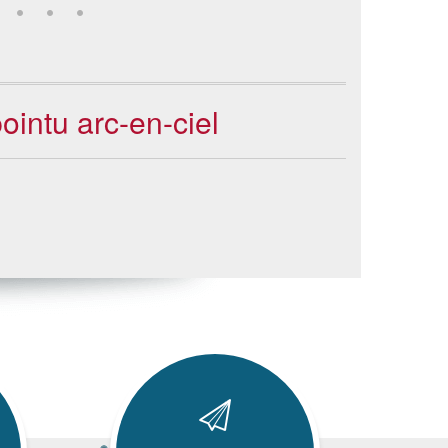
ointu arc-en-ciel