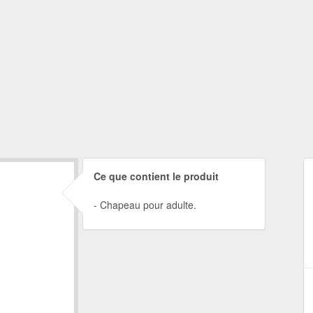
Ce que contient le produit
Chapeau pour adulte.