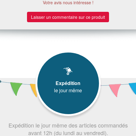
Votre avis nous intéresse !
Laisser un commentaire sur ce produit
Expédition
le jour même
Expédition le jour même des articles commandés
avant 12h (du lundi au vendredi).