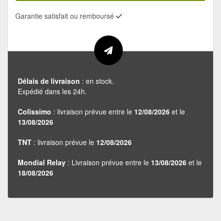
Garantie satisfait ou remboursé
Délais de livraison
: en stock.
Expédié dans les 24h.
Colissimo
: livraison prévue entre le
12/08/2026
et le
13/08/2026
TNT
: livraison prévue le
12/08/2026
Mondial Relay
: Livraison prévue entre le
13/08/2026
et le
18/08/2026