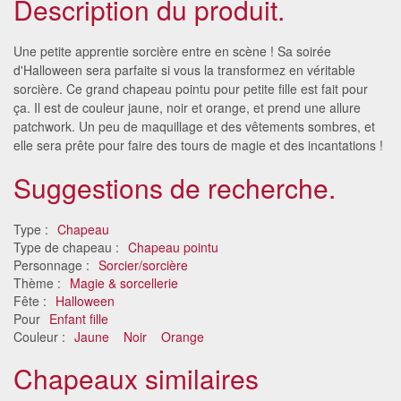
Description du produit.
Une petite apprentie sorcière entre en scène ! Sa soirée
d'Halloween sera parfaite si vous la transformez en véritable
sorcière. Ce grand chapeau pointu pour petite fille est fait pour
ça. Il est de couleur jaune, noir et orange, et prend une allure
patchwork. Un peu de maquillage et des vêtements sombres, et
elle sera prête pour faire des tours de magie et des incantations !
Suggestions de recherche.
Type :
Chapeau
Type de chapeau :
Chapeau pointu
Personnage :
Sorcier/sorcière
Thème :
Magie & sorcellerie
Fête :
Halloween
Pour
Enfant fille
Couleur :
Jaune
Noir
Orange
Chapeaux similaires