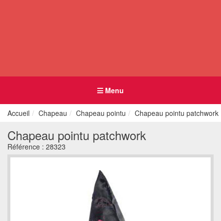
Menu
Accueil
Chapeau
Chapeau pointu
Chapeau pointu patchwork
Chapeau pointu patchwork
Référence :
28323