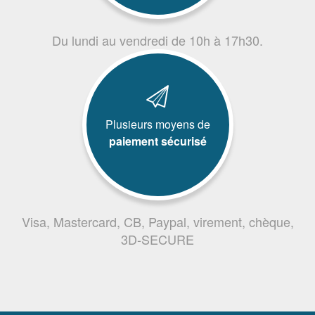
Du lundi au vendredi de 10h à 17h30.
Plusieurs moyens de
paiement sécurisé
Visa, Mastercard, CB, Paypal, virement, chèque,
3D-SECURE