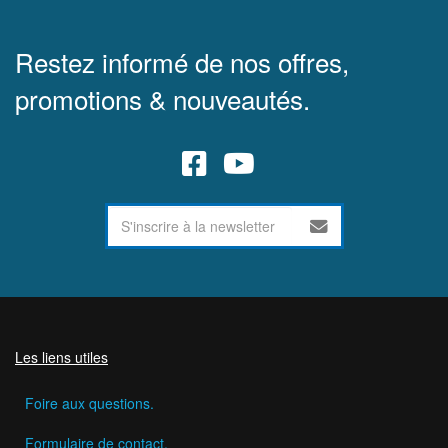
Restez informé de nos offres,
promotions & nouveautés.
Les liens utiles
Foire aux questions.
Formulaire de contact.