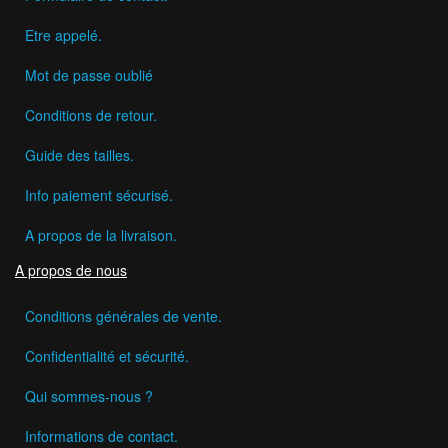
Etre appelé.
Mot de passe oublié
Conditions de retour.
Guide des tailles.
Info paiement sécurisé.
A propos de la livraison.
A propos de nous
Conditions générales de vente.
Confidentialité et sécurité.
Qui sommes-nous ?
Informations de contact.