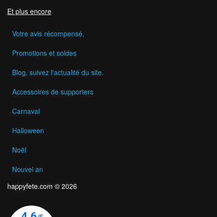
Et plus encore
Votre avis récompensé.
Promotions et soldes
Blog, suivez l'actualité du site.
Accessoires de supporters
Carnaval
Halloween
Noël
Nouvel an
happyfete.com © 2026