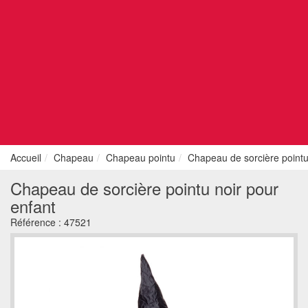
Accueil
Chapeau
Chapeau pointu
Chapeau de sorcière pointu
Chapeau de sorcière pointu noir pour
enfant
Référence :
47521