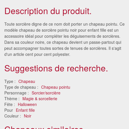
Description du produit.
Toute sorcière digne de ce nom doit porter un chapeau pointu. Ce
modèle chapeau de sorcière pointu noir pour enfant fille est un
accessoire idéal pour compléter les déguisements de sorcières.
Dans sa couleur noire, ce chapeau devient un passe-partout qui
peut accompagner toutes sortes de tenues de sorcières. Il s'agit
d'un article cent pour cent polyester.
Suggestions de recherche.
Type :
Chapeau
Type de chapeau :
Chapeau pointu
Personnage :
Sorcier/sorcière
Thème :
Magie & sorcellerie
Fête :
Halloween
Pour
Enfant fille
Couleur :
Noir