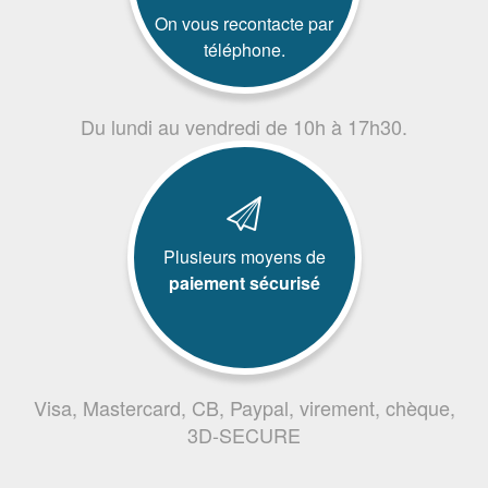
On vous recontacte par
téléphone.
Du lundi au vendredi de 10h à 17h30.
Plusieurs moyens de
paiement sécurisé
Visa, Mastercard, CB, Paypal, virement, chèque,
3D-SECURE