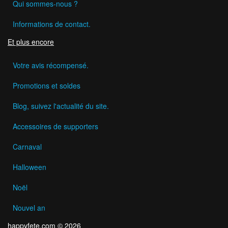
Qui sommes-nous ?
Informations de contact.
Et plus encore
Votre avis récompensé.
Promotions et soldes
Blog, suivez l'actualité du site.
Accessoires de supporters
Carnaval
Halloween
Noël
Nouvel an
happyfete.com © 2026