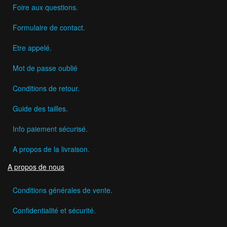
Foire aux questions.
Formulaire de contact.
Etre appelé.
Mot de passe oublié
Conditions de retour.
Guide des tailles.
Info paiement sécurisé.
A propos de la livraison.
A propos de nous
Conditions générales de vente.
Confidentialité et sécurité.