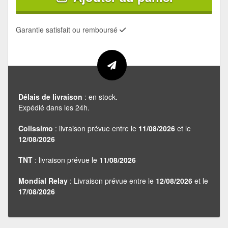
Garantie satisfait ou remboursé
Délais de livraison
: en stock.
Expédié dans les 24h.
Colissimo
: livraison prévue entre le
11/08/2026
et le
12/08/2026
TNT
: livraison prévue le
11/08/2026
Mondial Relay
: Livraison prévue entre le
12/08/2026
et le
17/08/2026