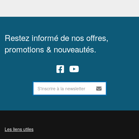
Restez informé de nos offres,
promotions & nouveautés.
Les liens utiles