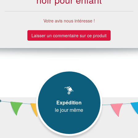
Votre avis nous intéresse !
Laisser un commentaire sur ce produit
Expédition
le jour même