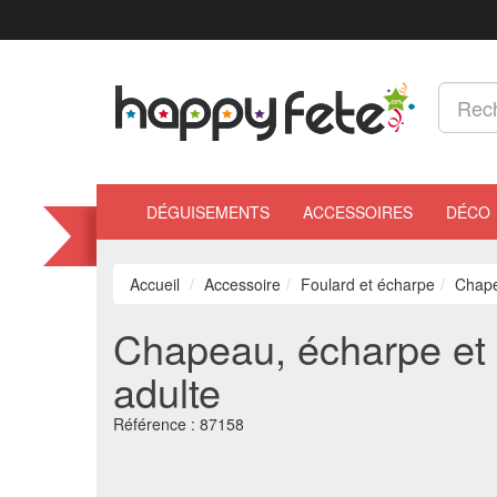
DÉGUISEMENTS
ACCESSOIRES
DÉCO
Accueil
Accessoire
Foulard et écharpe
Chape
Chapeau, écharpe et 
adulte
Référence :
87158