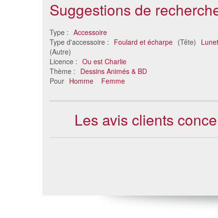
Suggestions de recherche
Type :
Accessoire
Type d'accessoire :
Foulard et écharpe
(Tête)
Lunet
(Autre)
Licence :
Ou est Charlie
Thème :
Dessins Animés & BD
Pour
Homme
Femme
Les avis clients conce