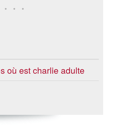
s où est charlie adulte