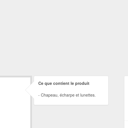
Ce que contient le produit
Chapeau, écharpe et lunettes.