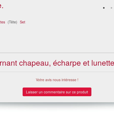
.
tes
(Tête)
Set
rnant chapeau, écharpe et lunette
Votre avis nous intéresse !
Laisser un commentaire sur ce produit