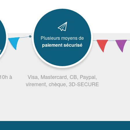
Plusieurs moyens de
paiement sécurisé
r
 10h à
Visa, Mastercard, CB, Paypal,
virement, chèque, 3D-SECURE