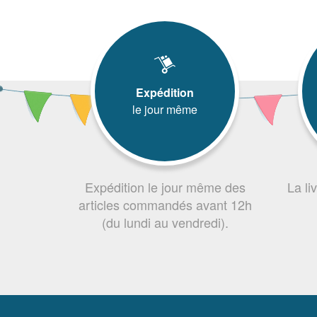
Expédition
le jour même
Expédition le jour même des
La li
articles commandés avant 12h
(du lundi au vendredi).