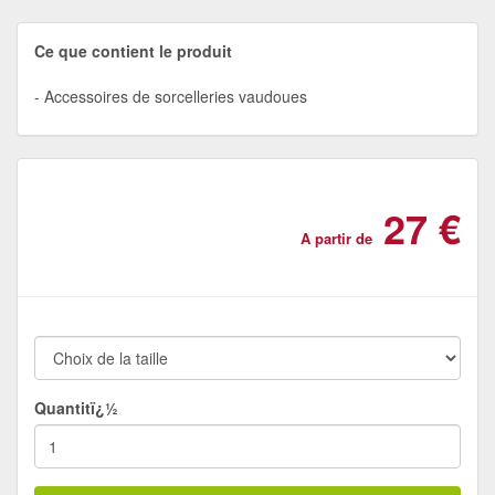
Ce que contient le produit
Accessoires de sorcelleries vaudoues
27 €
A partir de
Quantitï¿½