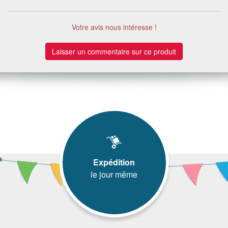
Votre avis nous intéresse !
Laisser un commentaire sur ce produit
Expédition
le jour même