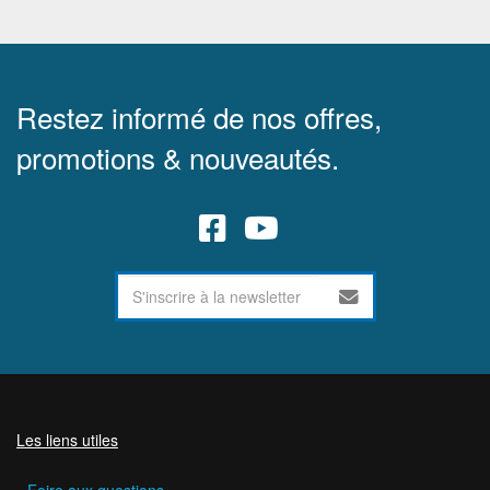
Restez informé de nos offres,
promotions & nouveautés.
Les liens utiles
Foire aux questions.