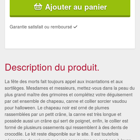
Ajouter au panier
Garantie satisfait ou remboursé
Description du produit.
La fête des morts fait toujours appel aux incantations et aux
sortilèges. Mesdames et messieurs, mettez-vous dans la peau du
plus grand maître des grimoires et complétez votre déguisement
par cet ensemble de chapeau, canne et collier sorcier vaudou
pour halloween. Le chapeau noir est orné de plumes
rassemblées par un petit crâne, la canne est très longue et
possède aussi un crâne qui sert de poignet, enfin, le collier est
formé de plusieurs ossements qui ressemblent à des dents de
crocodile. Le kit reste disponible sur le site. Il est toutefois