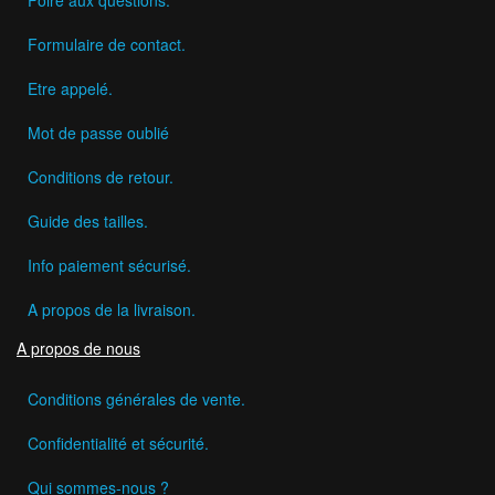
Formulaire de contact.
Etre appelé.
Mot de passe oublié
Conditions de retour.
Guide des tailles.
Info paiement sécurisé.
A propos de la livraison.
A propos de nous
Conditions générales de vente.
Confidentialité et sécurité.
Qui sommes-nous ?