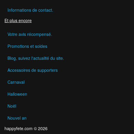
Informations de contact.
Et plus encore
Votre avis récompensé.
Promotions et soldes
Blog, suivez l'actualité du site.
Accessoires de supporters
Carnaval
Halloween
Noël
Nouvel an
happyfete.com © 2026