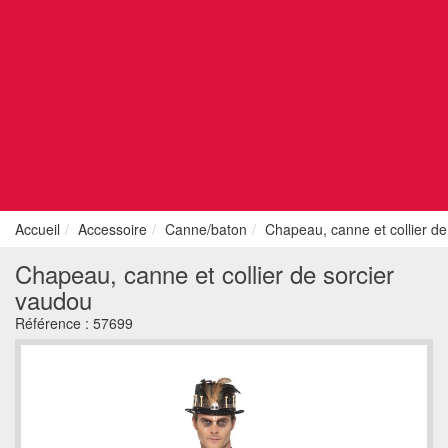
Accueil
Accessoire
Canne/baton
Chapeau, canne et collier de
Chapeau, canne et collier de sorcier
vaudou
Référence :
57699