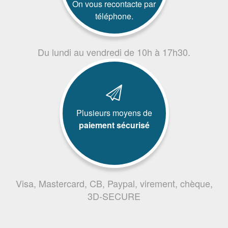
On vous recontacte par
téléphone.
Du lundi au vendredi de 10h à 17h30.
Plusieurs moyens de
paiement sécurisé
Visa, Mastercard, CB, Paypal, virement, chèque,
3D-SECURE