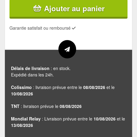
Ajouter au panier
Garantie satisfait ou remboursé
Délais de livraison
: en stock.
Expédié dans les 24h.
Colissimo
: livraison prévue entre le
08/08/2026
et le
10/08/2026
TNT
: livraison prévue le
08/08/2026
Mondial Relay
: Livraison prévue entre le
10/08/2026
et le
13/08/2026