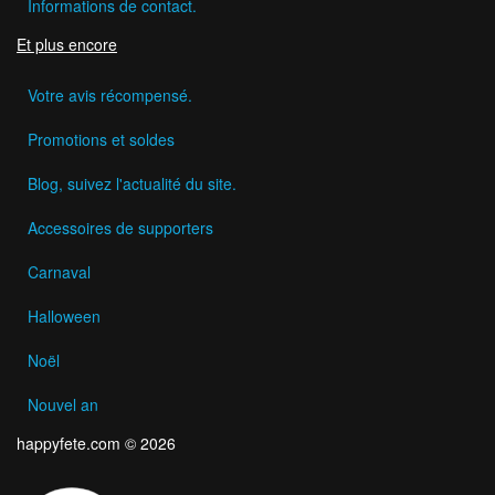
Informations de contact.
Et plus encore
Votre avis récompensé.
Promotions et soldes
Blog, suivez l'actualité du site.
Accessoires de supporters
Carnaval
Halloween
Noël
Nouvel an
happyfete.com © 2026