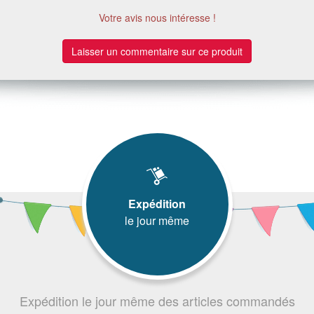
Votre avis nous intéresse !
Laisser un commentaire sur ce produit
Expédition
le jour même
Expédition le jour même des articles commandés