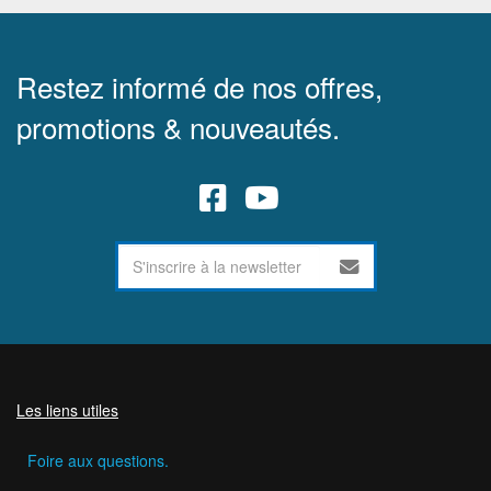
Restez informé de nos offres,
promotions & nouveautés.
Les liens utiles
Foire aux questions.