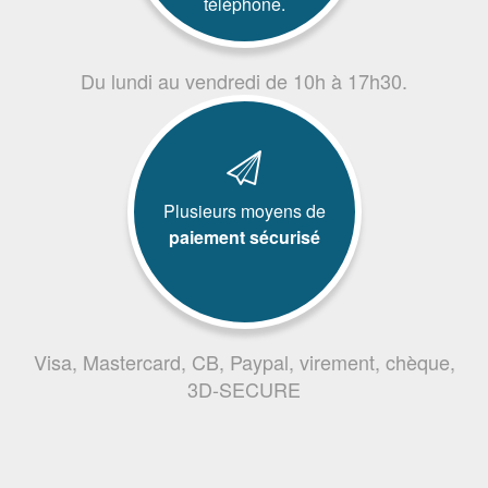
téléphone.
Du lundi au vendredi de 10h à 17h30.
Plusieurs moyens de
paiement sécurisé
Visa, Mastercard, CB, Paypal, virement, chèque,
3D-SECURE