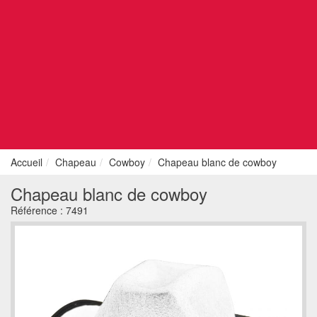
Accueil
Chapeau
Cowboy
Chapeau blanc de cowboy
Chapeau blanc de cowboy
Référence :
7491