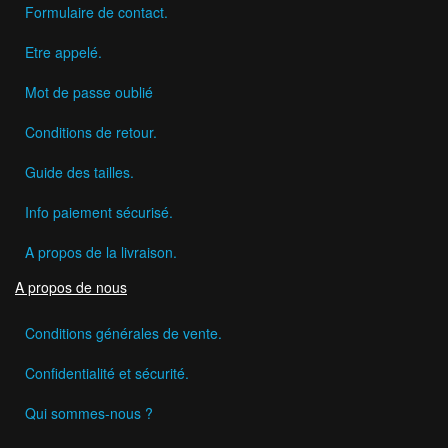
Formulaire de contact.
Etre appelé.
Mot de passe oublié
Conditions de retour.
Guide des tailles.
Info paiement sécurisé.
A propos de la livraison.
A propos de nous
Conditions générales de vente.
Confidentialité et sécurité.
Qui sommes-nous ?