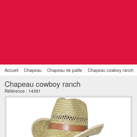
Accueil
Chapeau
Chapeau de paille
Chapeau cowboy ranch
Chapeau cowboy ranch
Référence :
14391