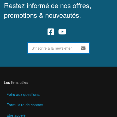
Restez informé de nos offres,
promotions & nouveautés.
Les liens utiles
Foire aux questions.
Formulaire de contact.
Etre appelé.