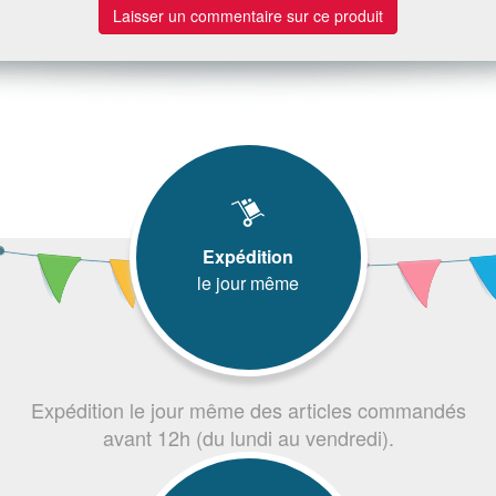
Laisser un commentaire sur ce produit
Expédition
le jour même
Expédition le jour même des articles commandés
avant 12h (du lundi au vendredi).