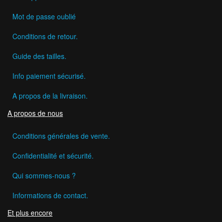
Mot de passe oublié
Conditions de retour.
Guide des tailles.
Info paiement sécurisé.
A propos de la livraison.
A propos de nous
Conditions générales de vente.
Confidentialité et sécurité.
Qui sommes-nous ?
Informations de contact.
Et plus encore