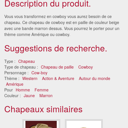
Description du produit.
Vous vous transformez en cowboy vous aurez besoin de ce
chapeau. Ce chapeau de cowboy est en paille de couleur beige
avec une bande marron dessus. Vous pourrez le porter pour un
thème comme Amérique ou cowboy.
Suggestions de recherche.
Type :
Chapeau
Type de chapeau :
Chapeau de paille
Cowboy
Personnage :
Cow-boy
Thème :
Western
Action & Aventure
Autour du monde
Amérique
Pour
Homme
Femme
Couleur :
Jaune
Marron
Chapeaux similaires