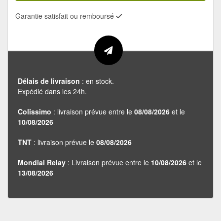
Garantie satisfait ou remboursé
Délais de livraison
: en stock.
Expédié dans les 24h.
Colissimo
: livraison prévue entre le
08/08/2026
et le
10/08/2026
TNT
: livraison prévue le
08/08/2026
Mondial Relay
: Livraison prévue entre le
10/08/2026
et le
13/08/2026