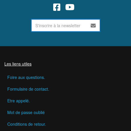
Les liens utiles
Foire aux questions.
Formulaire de contact.
Etre appelé.
Mot de passe oublié
Conditions de retour.