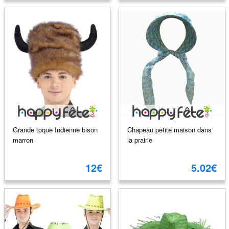
Grande toque Indienne bison
Chapeau petite maison dans
marron
la prairie
12€
5.02€