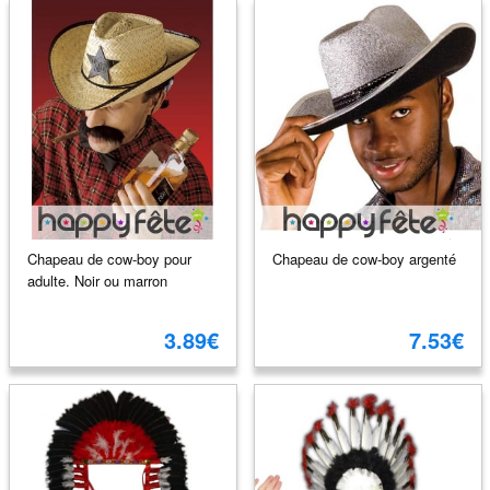
Chapeau de cow-boy pour
Chapeau de cow-boy argenté
adulte. Noir ou marron
3.89€
7.53€