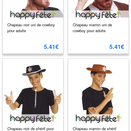
Chapeau noir uni de cowboy
Chapeau marron uni de
pour adulte
cowboy pour adulte
5.41€
5.41€
Chapeau noir de shérif pour
Chapeau marron de shérif