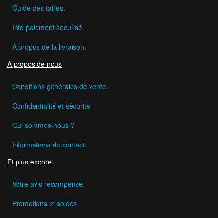
Guide des tailles.
Info paiement sécurisé.
A propos de la livraison.
A propos de nous
Conditions générales de vente.
Confidentialité et sécurité.
Qui sommes-nous ?
Informations de contact.
Et plus encore
Votre avis récompensé.
Promotions et soldes