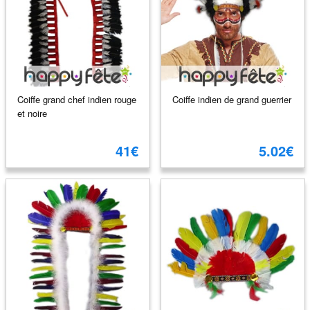
Coiffe grand chef indien rouge
Coiffe indien de grand guerrier
et noire
41€
5.02€