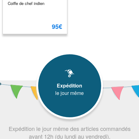
Coiffe de chef indien
95€
Expédition
le jour même
Expédition le jour même des articles commandés
avant 12h (du lundi au vendredi).