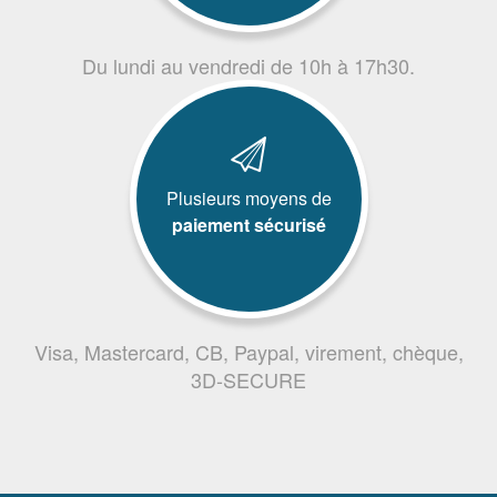
Du lundi au vendredi de 10h à 17h30.
Plusieurs moyens de
paiement sécurisé
Visa, Mastercard, CB, Paypal, virement, chèque,
3D-SECURE