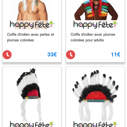
Coiffe d'indien avec perles et
Coiffe d'indien avec plumes
plumes colorées
colorées pour adulte
33€
11€