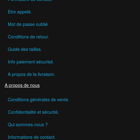
Etre appelé.
Mot de passe oublié
Conditions de retour.
Guide des tailles.
Info paiement sécurisé.
A propos de la livraison.
A propos de nous
Conditions générales de vente.
Confidentialité et sécurité.
Qui sommes-nous ?
Informations de contact.