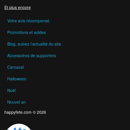
Et plus encore
Votre avis récompensé.
Promotions et soldes
Blog, suivez l'actualité du site.
Accessoires de supporters
Carnaval
Halloween
Noël
Nouvel an
happyfete.com © 2026