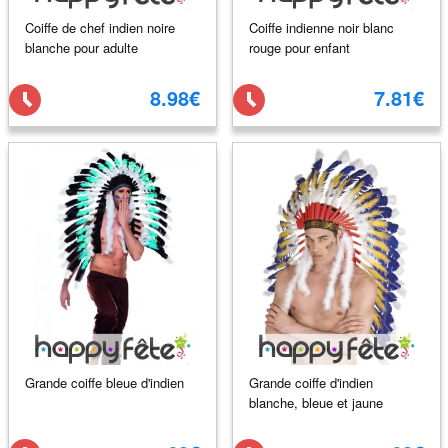
Coiffe de chef indien noire
Coiffe indienne noir blanc
blanche pour adulte
rouge pour enfant
8.98€
7.81€
Grande coiffe bleue d'indien
Grande coiffe d'indien
blanche, bleue et jaune