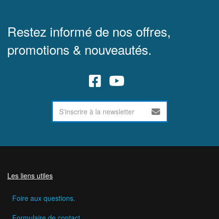
Restez informé de nos offres,
promotions & nouveautés.
Les liens utiles
Foire aux questions.
Formulaire de contact.