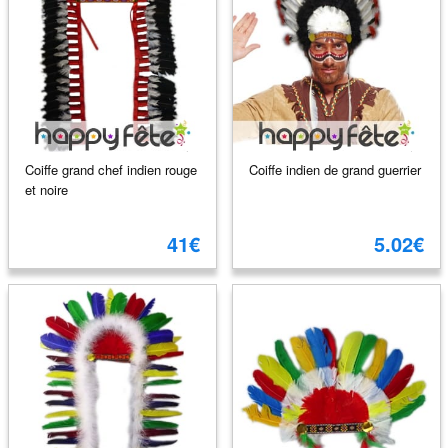
Coiffe grand chef indien rouge
Coiffe indien de grand guerrier
et noire
41€
5.02€