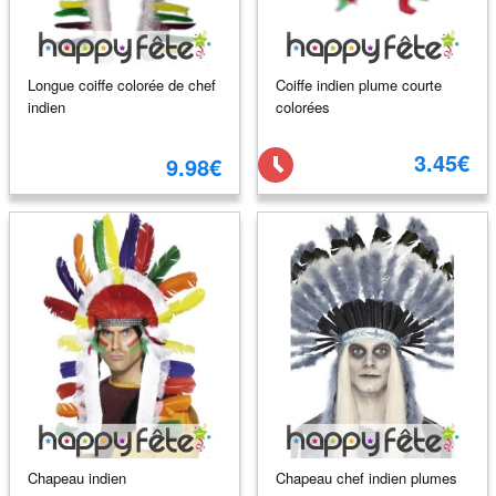
Longue coiffe colorée de chef
Coiffe indien plume courte
indien
colorées
3.45€
9.98€
Chapeau indien
Chapeau chef indien plumes