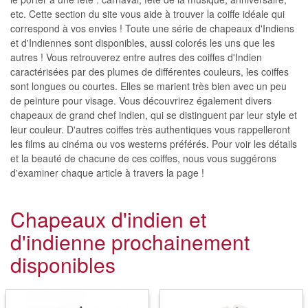
etc. Cette section du site vous aide à trouver la coiffe idéale qui
correspond à vos envies ! Toute une série de chapeaux d'Indiens
et d'Indiennes sont disponibles, aussi colorés les uns que les
autres ! Vous retrouverez entre autres des coiffes d'Indien
caractérisées par des plumes de différentes couleurs, les coiffes
sont longues ou courtes. Elles se marient très bien avec un peu
de peinture pour visage. Vous découvrirez également divers
chapeaux de grand chef indien, qui se distinguent par leur style et
leur couleur. D'autres coiffes très authentiques vous rappelleront
les films au cinéma ou vos westerns préférés. Pour voir les détails
et la beauté de chacune de ces coiffes, nous vous suggérons
d'examiner chaque article à travers la page !
Chapeaux d'indien et
d'indienne prochainement
disponibles