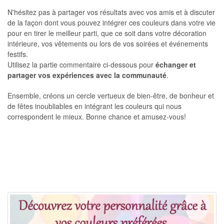
N'hésitez pas à partager vos résultats avec vos amis et à discuter
de la façon dont vous pouvez intégrer ces couleurs dans votre vie
pour en tirer le meilleur parti, que ce soit dans votre décoration
intérieure, vos vêtements ou lors de vos soirées et événements
festifs.
Utilisez la partie commentaire ci-dessous pour
échanger et
partager vos expériences avec la communauté
.
Ensemble, créons un cercle vertueux de bien-être, de bonheur et
de fêtes inoubliables en intégrant les couleurs qui nous
correspondent le mieux. Bonne chance et amusez-vous!