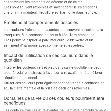
et apprécient les moments de détente et de calme.
Elles sont souvent réfléchies et savent gérer leurs émotions,
cherchant à maintenir l'équilibre et l'harmonie dans leur vie.
Émotions et comportements associés
Les couleurs fraîches et relaxantes sont souvent associées à la
tranquillité, à la confiance en soi et à l'équilibre émotionnel.
Elles peuvent inspirer la paix intérieure, le bien-être et un
sentiment d'harmonie avec soi-même et les autres.
Impact de l'utilisation de ces couleurs dans le
quotidien
Intégrer les couleurs vert et bleu dans sa vie quotidienne peut
aider à réduire le stress, à favoriser la relaxation et à améliorer
l'équilibre émotionnel.
Utiliser ces couleurs peut également encourager la confiance en
soi, la clarté mentale et la prise de décisions réfléchies.
Domaines de la vie où ces couleurs pourraient être
bénéfiques
Les couleurs fraîches et relaxantes peuvent être particulièrement