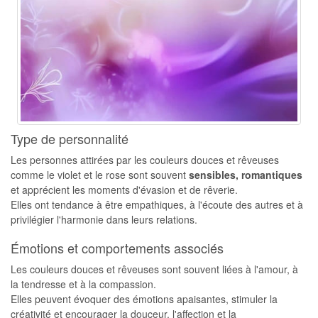
Type de personnalité
Les personnes attirées par les couleurs douces et rêveuses
comme le violet et le rose sont souvent
sensibles, romantiques
et apprécient les moments d'évasion et de rêverie.
Elles ont tendance à être empathiques, à l'écoute des autres et à
privilégier l'harmonie dans leurs relations.
Émotions et comportements associés
Les couleurs douces et rêveuses sont souvent liées à l'amour, à
la tendresse et à la compassion.
Elles peuvent évoquer des émotions apaisantes, stimuler la
créativité et encourager la douceur, l'affection et la