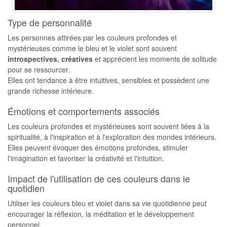
Type de personnalité
Les personnes attirées par les couleurs profondes et
mystérieuses comme le bleu et le violet sont souvent
introspectives, créatives
et apprécient les moments de solitude
pour se ressourcer.
Elles ont tendance à être intuitives, sensibles et possèdent une
grande richesse intérieure.
Émotions et comportements associés
Les couleurs profondes et mystérieuses sont souvent liées à la
spiritualité, à l'inspiration et à l'exploration des mondes intérieurs.
Elles peuvent évoquer des émotions profondes, stimuler
l'imagination et favoriser la créativité et l'intuition.
Impact de l'utilisation de ces couleurs dans le
quotidien
Utiliser les couleurs bleu et violet dans sa vie quotidienne peut
encourager la réflexion, la méditation et le développement
personnel.