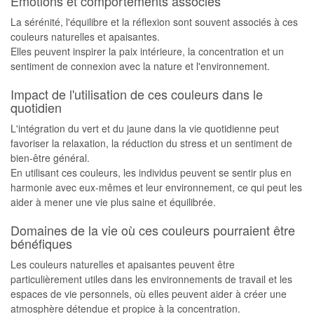
Émotions et comportements associés
La sérénité, l'équilibre et la réflexion sont souvent associés à ces
couleurs naturelles et apaisantes.
Elles peuvent inspirer la paix intérieure, la concentration et un
sentiment de connexion avec la nature et l'environnement.
Impact de l'utilisation de ces couleurs dans le
quotidien
L'intégration du vert et du jaune dans la vie quotidienne peut
favoriser la relaxation, la réduction du stress et un sentiment de
bien-être général.
En utilisant ces couleurs, les individus peuvent se sentir plus en
harmonie avec eux-mêmes et leur environnement, ce qui peut les
aider à mener une vie plus saine et équilibrée.
Domaines de la vie où ces couleurs pourraient être
bénéfiques
Les couleurs naturelles et apaisantes peuvent être
particulièrement utiles dans les environnements de travail et les
espaces de vie personnels, où elles peuvent aider à créer une
atmosphère détendue et propice à la concentration.