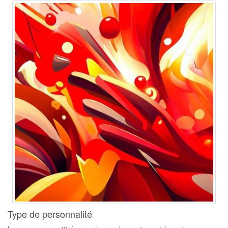
Type de personnalité