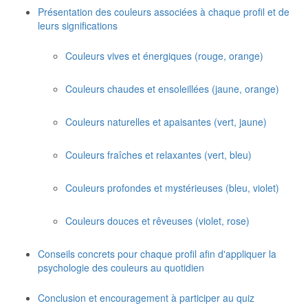
Présentation des couleurs associées à chaque profil et de
leurs significations
Couleurs vives et énergiques (rouge, orange)
Couleurs chaudes et ensoleillées (jaune, orange)
Couleurs naturelles et apaisantes (vert, jaune)
Couleurs fraîches et relaxantes (vert, bleu)
Couleurs profondes et mystérieuses (bleu, violet)
Couleurs douces et rêveuses (violet, rose)
Conseils concrets pour chaque profil afin d'appliquer la
psychologie des couleurs au quotidien
Conclusion et encouragement à participer au quiz