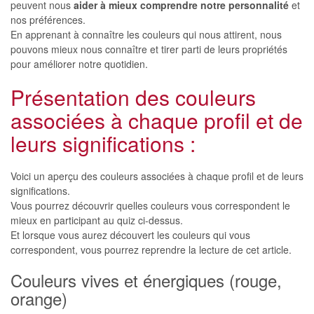
peuvent nous
aider à mieux comprendre notre personnalité
et
nos préférences.
En apprenant à connaître les couleurs qui nous attirent, nous
pouvons mieux nous connaître et tirer parti de leurs propriétés
pour améliorer notre quotidien.
Présentation des couleurs
associées à chaque profil et de
leurs significations :
Voici un aperçu des couleurs associées à chaque profil et de leurs
significations.
Vous pourrez découvrir quelles couleurs vous correspondent le
mieux en participant au quiz ci-dessus.
Et lorsque vous aurez découvert les couleurs qui vous
correspondent, vous pourrez reprendre la lecture de cet article.
Couleurs vives et énergiques (rouge,
orange)