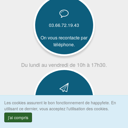
03.66.72.19.43
On vous recontacte par
téléphone.
Du lundi au vendredi de 10h à 17h30.
Plusieurs moyens de
Les cookies assurent le bon fonctionnement de happyfete. En
paiement sécurisé
utilisant ce dernier, vous acceptez l'utilisation des cookies.
j'ai compris