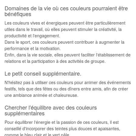
Domaines de la vie où ces couleurs pourraient être
bénéfiques
Les couleurs vives et énergiques peuvent être particulièrement
utiles dans le travail, où elles peuvent stimuler la créativité, la
productivité et l'engagement.
Dans le sport, ces couleurs peuvent contribuer à augmenter la
performance et la motivation.
Enfin, dans la vie sociale, elles peuvent faciliter l'établissement de
relations et la participation à des activités de groupe.
Le petit conseil supplémentaire.
N'hésitez pas à utiliser ces couleurs pour animer des événements
festifs, tels que des fêtes ou des dîners entre amis, afin de créer
une ambiance animée et chaleureuse.
Chercher l'équilibre avec des couleurs
supplémentaires
Pour équilibrer l'énergie et la passion de ces couleurs, il est
conseillé d'incorporer des teintes plus douces et apaisantes,
comme le bleu clair et le vert pâle.