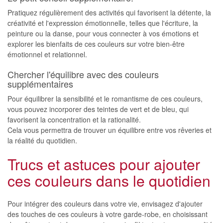
Pratiquez régulièrement des activités qui favorisent la détente, la
créativité et l'expression émotionnelle, telles que l'écriture, la
peinture ou la danse, pour vous connecter à vos émotions et
explorer les bienfaits de ces couleurs sur votre bien-être
émotionnel et relationnel.
Chercher l'équilibre avec des couleurs
supplémentaires
Pour équilibrer la sensibilité et le romantisme de ces couleurs,
vous pouvez incorporer des teintes de vert et de bleu, qui
favorisent la concentration et la rationalité.
Cela vous permettra de trouver un équilibre entre vos rêveries et
la réalité du quotidien.
Trucs et astuces pour ajouter
ces couleurs dans le quotidien
Pour intégrer des couleurs dans votre vie, envisagez d'ajouter
des touches de ces couleurs à votre garde-robe, en choisissant