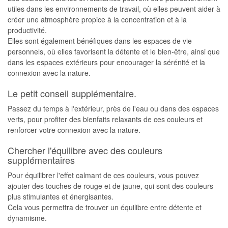
utiles dans les environnements de travail, où elles peuvent aider à
créer une atmosphère propice à la concentration et à la
productivité.
Elles sont également bénéfiques dans les espaces de vie
personnels, où elles favorisent la détente et le bien-être, ainsi que
dans les espaces extérieurs pour encourager la sérénité et la
connexion avec la nature.
Le petit conseil supplémentaire.
Passez du temps à l'extérieur, près de l'eau ou dans des espaces
verts, pour profiter des bienfaits relaxants de ces couleurs et
renforcer votre connexion avec la nature.
Chercher l'équilibre avec des couleurs
supplémentaires
Pour équilibrer l'effet calmant de ces couleurs, vous pouvez
ajouter des touches de rouge et de jaune, qui sont des couleurs
plus stimulantes et énergisantes.
Cela vous permettra de trouver un équilibre entre détente et
dynamisme.