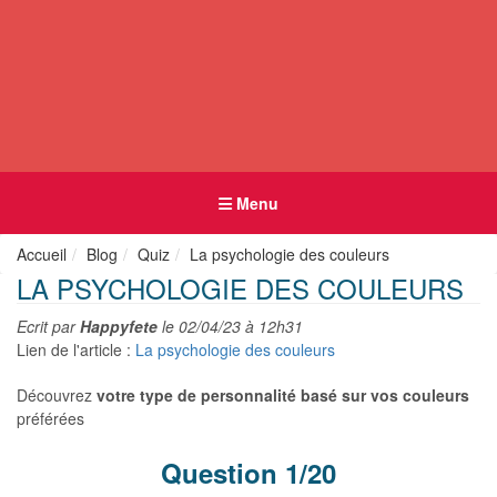
Menu
Accueil
Blog
Quiz
La psychologie des couleurs
LA PSYCHOLOGIE DES COULEURS
Ecrit par
Happyfete
le
02/04/23 à 12h31
Lien de l'article :
La psychologie des couleurs
Découvrez
votre type de personnalité basé sur vos couleurs
préférées
Question 1/20