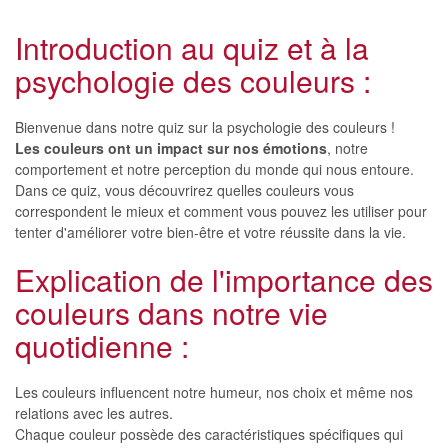
Introduction au quiz et à la
psychologie des couleurs :
Bienvenue dans notre quiz sur la psychologie des couleurs !
Les couleurs ont un impact sur nos émotions
, notre
comportement et notre perception du monde qui nous entoure.
Dans ce quiz, vous découvrirez quelles couleurs vous
correspondent le mieux et comment vous pouvez les utiliser pour
tenter d'améliorer votre bien-être et votre réussite dans la vie.
Explication de l'importance des
couleurs dans notre vie
quotidienne :
Les couleurs influencent notre humeur, nos choix et même nos
relations avec les autres.
Chaque couleur possède des caractéristiques spécifiques qui