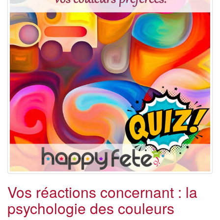
Vos réactions concernant : la
psychologie des couleurs