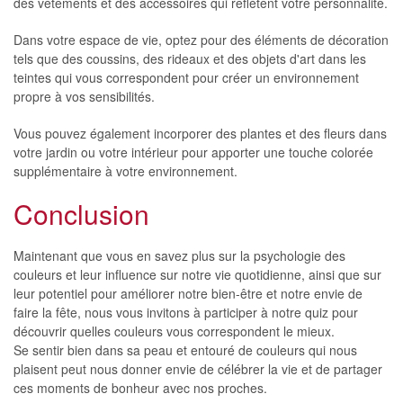
des vêtements et des accessoires qui reflètent votre personnalité.
Dans votre espace de vie, optez pour des éléments de décoration
tels que des coussins, des rideaux et des objets d'art dans les
teintes qui vous correspondent pour créer un environnement
propre à vos sensibilités.
Vous pouvez également incorporer des plantes et des fleurs dans
votre jardin ou votre intérieur pour apporter une touche colorée
supplémentaire à votre environnement.
Conclusion
Maintenant que vous en savez plus sur la psychologie des
couleurs et leur influence sur notre vie quotidienne, ainsi que sur
leur potentiel pour améliorer notre bien-être et notre envie de
faire la fête, nous vous invitons à participer à notre quiz pour
découvrir quelles couleurs vous correspondent le mieux.
Se sentir bien dans sa peau et entouré de couleurs qui nous
plaisent peut nous donner envie de célébrer la vie et de partager
ces moments de bonheur avec nos proches.