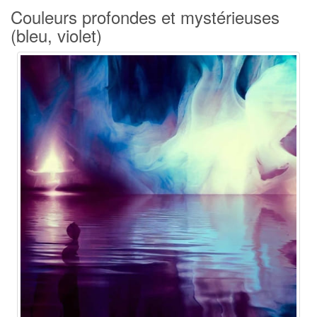
Couleurs profondes et mystérieuses
(bleu, violet)