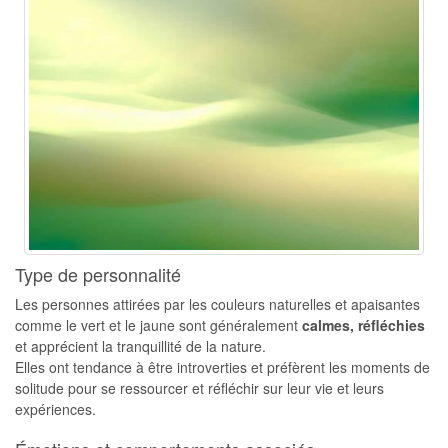
Type de personnalité
Les personnes attirées par les couleurs naturelles et apaisantes
comme le vert et le jaune sont généralement
calmes, réfléchies
et apprécient la tranquillité de la nature.
Elles ont tendance à être introverties et préfèrent les moments de
solitude pour se ressourcer et réfléchir sur leur vie et leurs
expériences.