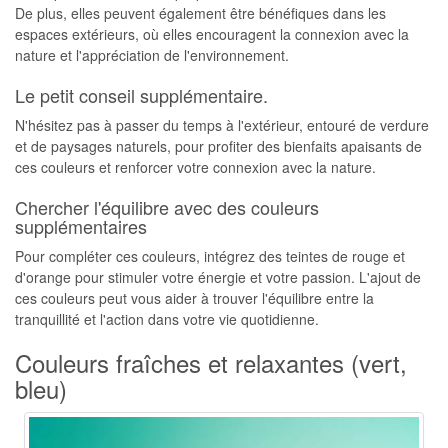
De plus, elles peuvent également être bénéfiques dans les
espaces extérieurs, où elles encouragent la connexion avec la
nature et l'appréciation de l'environnement.
Le petit conseil supplémentaire.
N'hésitez pas à passer du temps à l'extérieur, entouré de verdure
et de paysages naturels, pour profiter des bienfaits apaisants de
ces couleurs et renforcer votre connexion avec la nature.
Chercher l'équilibre avec des couleurs
supplémentaires
Pour compléter ces couleurs, intégrez des teintes de rouge et
d'orange pour stimuler votre énergie et votre passion. L'ajout de
ces couleurs peut vous aider à trouver l'équilibre entre la
tranquillité et l'action dans votre vie quotidienne.
Couleurs fraîches et relaxantes (vert,
bleu)