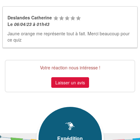
Deslandes Catherine
Le
06/04/23 à 01h43
Jaune orange me représente tout à fait. Merci beaucoup pour
ce quiz
Votre réaction nous intéresse !
Laisser un avis
Expédition