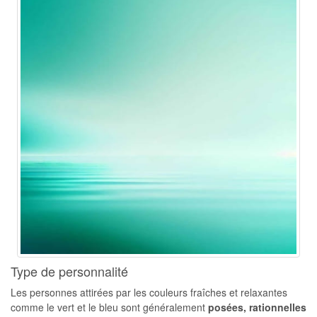
Type de personnalité
Les personnes attirées par les couleurs fraîches et relaxantes
comme le vert et le bleu sont généralement
posées, rationnelles