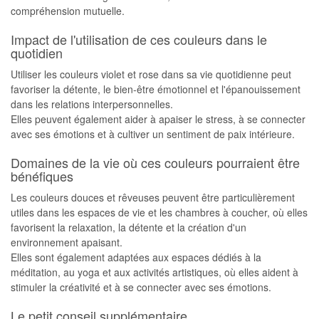
compréhension mutuelle.
Impact de l'utilisation de ces couleurs dans le
quotidien
Utiliser les couleurs violet et rose dans sa vie quotidienne peut
favoriser la détente, le bien-être émotionnel et l'épanouissement
dans les relations interpersonnelles.
Elles peuvent également aider à apaiser le stress, à se connecter
avec ses émotions et à cultiver un sentiment de paix intérieure.
Domaines de la vie où ces couleurs pourraient être
bénéfiques
Les couleurs douces et rêveuses peuvent être particulièrement
utiles dans les espaces de vie et les chambres à coucher, où elles
favorisent la relaxation, la détente et la création d'un
environnement apaisant.
Elles sont également adaptées aux espaces dédiés à la
méditation, au yoga et aux activités artistiques, où elles aident à
stimuler la créativité et à se connecter avec ses émotions.
Le petit conseil supplémentaire.