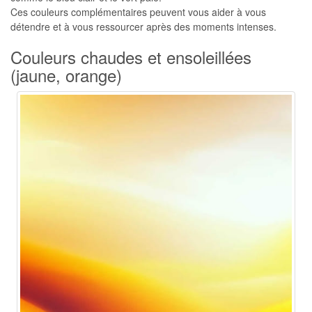
Ces couleurs complémentaires peuvent vous aider à vous
détendre et à vous ressourcer après des moments intenses.
Couleurs chaudes et ensoleillées
(jaune, orange)