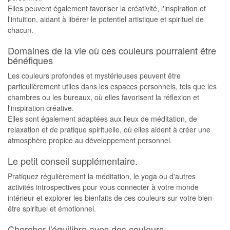
Elles peuvent également favoriser la créativité, l'inspiration et
l'intuition, aidant à libérer le potentiel artistique et spirituel de
chacun.
Domaines de la vie où ces couleurs pourraient être
bénéfiques
Les couleurs profondes et mystérieuses peuvent être
particulièrement utiles dans les espaces personnels, tels que les
chambres ou les bureaux, où elles favorisent la réflexion et
l'inspiration créative.
Elles sont également adaptées aux lieux de méditation, de
relaxation et de pratique spirituelle, où elles aident à créer une
atmosphère propice au développement personnel.
Le petit conseil supplémentaire.
Pratiquez régulièrement la méditation, le yoga ou d'autres
activités introspectives pour vous connecter à votre monde
intérieur et explorer les bienfaits de ces couleurs sur votre bien-
être spirituel et émotionnel.
Chercher l'équilibre avec des couleurs