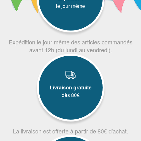
le jour même
Expédition le jour même des articles commandés
avant 12h (du lundi au vendredi).
Livraison gratuite
dès 80€
La livraison est offerte à partir de 80€ d'achat.