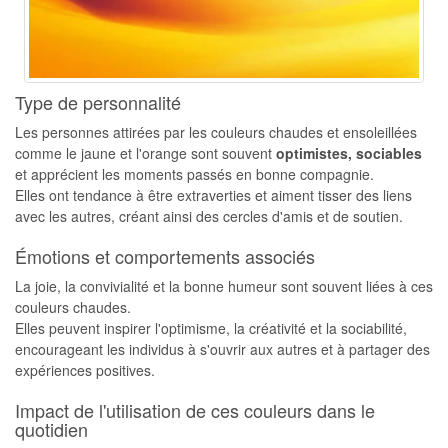
Type de personnalité
Les personnes attirées par les couleurs chaudes et ensoleillées
comme le jaune et l'orange sont souvent
optimistes, sociables
et apprécient les moments passés en bonne compagnie.
Elles ont tendance à être extraverties et aiment tisser des liens
avec les autres, créant ainsi des cercles d'amis et de soutien.
Émotions et comportements associés
La joie, la convivialité et la bonne humeur sont souvent liées à ces
couleurs chaudes.
Elles peuvent inspirer l'optimisme, la créativité et la sociabilité,
encourageant les individus à s'ouvrir aux autres et à partager des
expériences positives.
Impact de l'utilisation de ces couleurs dans le
quotidien