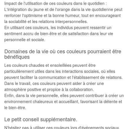
Impact de l'utilisation de ces couleurs dans le quotidien :
L'intégration du jaune et de l'orange dans la vie quotidienne peut
renforcer l'optimisme et la bonne humeur, tout en encourageant
la sociabilité et les relations interpersonnelles.
En utilisant ces couleurs, les individus peuvent ressentir un
sentiment accru de bien-être et de satisfaction dans leur vie
personnelle et sociale.
Domaines de la vie où ces couleurs pourraient être
bénéfiques
Les couleurs chaudes et ensoleillées peuvent être
particulièrement utiles dans les interactions sociales, où elles
peuvent faciliter la communication et l'établissement de relations.
Dans le travail, ces couleurs peuvent aider à créer une
atmosphère positive et propice à la collaboration.
Enfin, dans la vie personnelle, elles peuvent contribuer à créer un
environnement chaleureux et accueillant, favorisant la détente et
le bien-être.
Le petit conseil supplémentaire.
N'hésitez pas à utiliser ces couleurs lors d'événements sociaux,