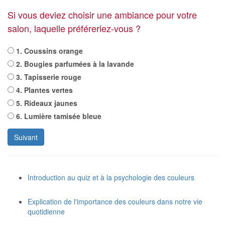
Si vous deviez choisir une ambiance pour votre
salon, laquelle préféreriez-vous ?
1. Coussins orange
2. Bougies parfumées à la lavande
3. Tapisserie rouge
4. Plantes vertes
5. Rideaux jaunes
6. Lumière tamisée bleue
Suivant
Introduction au quiz et à la psychologie des couleurs
Explication de l'importance des couleurs dans notre vie
quotidienne