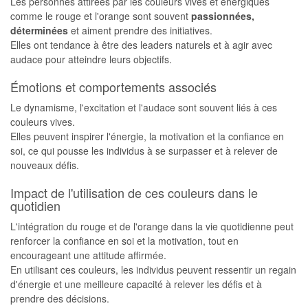
Les personnes attirées par les couleurs vives et énergiques
comme le rouge et l'orange sont souvent
passionnées,
déterminées
et aiment prendre des initiatives.
Elles ont tendance à être des leaders naturels et à agir avec
audace pour atteindre leurs objectifs.
Émotions et comportements associés
Le dynamisme, l'excitation et l'audace sont souvent liés à ces
couleurs vives.
Elles peuvent inspirer l'énergie, la motivation et la confiance en
soi, ce qui pousse les individus à se surpasser et à relever de
nouveaux défis.
Impact de l'utilisation de ces couleurs dans le
quotidien
L'intégration du rouge et de l'orange dans la vie quotidienne peut
renforcer la confiance en soi et la motivation, tout en
encourageant une attitude affirmée.
En utilisant ces couleurs, les individus peuvent ressentir un regain
d'énergie et une meilleure capacité à relever les défis et à
prendre des décisions.