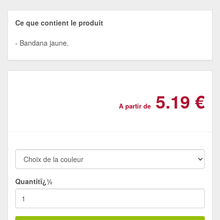
Ce que contient le produit
Bandana jaune.
5.19 €
A partir de
Quantitï¿½