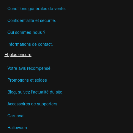
Conditions générales de vente.
Confidentialité et sécurité.
Qui sommes-nous ?
Informations de contact.
Et plus encore
Votre avis récompensé.
Promotions et soldes
Blog, suivez l'actualité du site.
Accessoires de supporters
Carnaval
Halloween