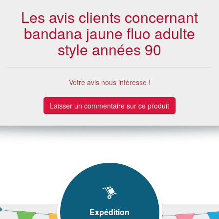
Les avis clients concernant
bandana jaune fluo adulte
style années 90
Votre avis nous intéresse !
Laisser un commentaire sur ce produit
Expédition