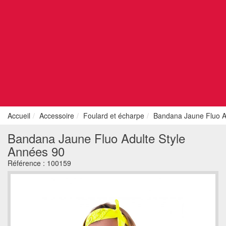
Accueil
Accessoire
Foulard et écharpe
Bandana Jaune Fluo A
Bandana Jaune Fluo Adulte Style
Années 90
Référence :
100159