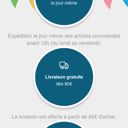
le jour même
Expédition le jour même des articles commandés
avant 12h (du lundi au vendredi).
Livraison gratuite
dès 80€
La livraison est offerte à partir de 80€ d'achat.