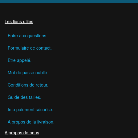
Les liens utiles
Foire aux questions.
Formulaire de contact.
Etre appelé.
Mot de passe oublié
Conditions de retour.
Guide des tailles.
Info paiement sécurisé.
A propos de la livraison.
A propos de nous