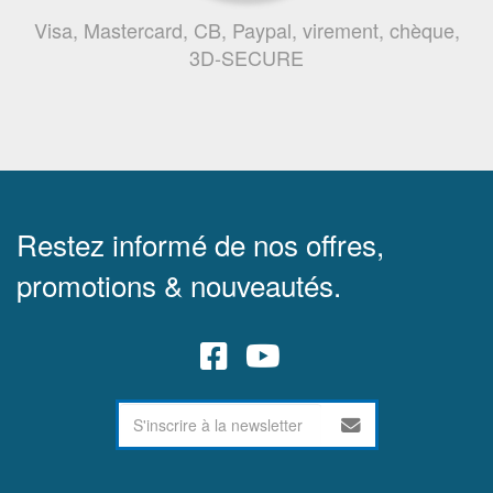
Visa, Mastercard, CB, Paypal, virement, chèque,
3D-SECURE
Restez informé de nos offres,
promotions & nouveautés.