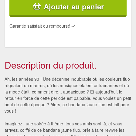
Ajouter au panier
Garantie satisfait ou remboursé
Description du produit.
Ah, les années 90 ! Une décennie inoubliable où les couleurs fluo
régnaient en maîtres, où les musiques étaient entraînantes et où
la mode était, comment dire... audacieuse ? Et aujourd'hui, le
retour en force de cette période est palpable. Vous voulez un petit
bout de cette époque ? Alors, ce bandana jaune fluo est fait pour
vous !
Imaginez : une soirée à thème, tous vos amis sont là, et vous
arrivez, coiffé de ce bandana jaune fluo, prêt à faire revivre les