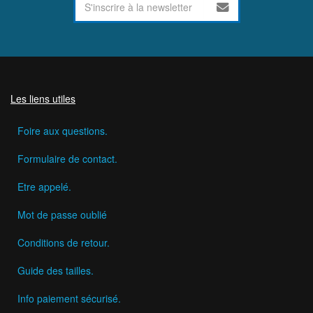
Les liens utiles
Foire aux questions.
Formulaire de contact.
Etre appelé.
Mot de passe oublié
Conditions de retour.
Guide des tailles.
Info paiement sécurisé.