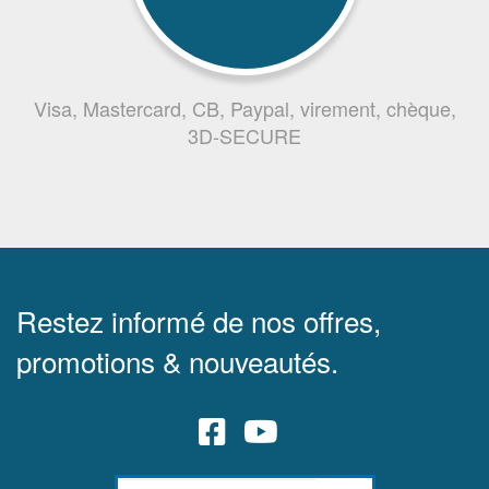
Visa, Mastercard, CB, Paypal, virement, chèque,
3D-SECURE
Restez informé de nos offres,
promotions & nouveautés.