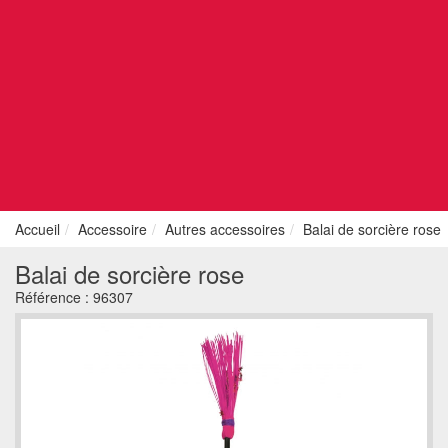
Accueil
Accessoire
Autres accessoires
Balai de sorcière rose
Balai de sorcière rose
Référence :
96307