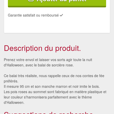
Garantie satisfait ou remboursé
Description du produit.
Prenez votre envol et laisser vos sorts agir toute la nuit
d'Halloween, avec le balai de sorcière rose.
Ce balai très réaliste, nous rappelle ceux de nos contes de fée
préférés.
Il mesure 95 cm et son manche marron et noir imite le bois.
Les pois roses au sommet sont fabriqué en matière plastique et
leur couleur s'harmonisera parfaitement avec le thème
d'Halloween.