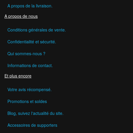
A propos de la livraison.
A propos de nous
Conditions générales de vente.
Confidentialité et sécurité.
Qui sommes-nous ?
Informations de contact.
Et plus encore
Votre avis récompensé.
Promotions et soldes
Blog, suivez l'actualité du site.
Accessoires de supporters