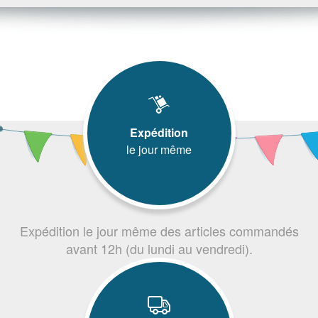
Expédition
le jour même
Expédition le jour même des articles commandés
avant 12h (du lundi au vendredi).