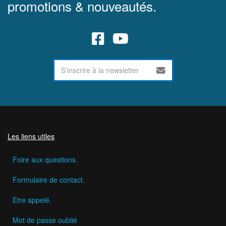
promotions & nouveautés.
Les liens utiles
Foire aux questions.
Formulaire de contact.
Etre appelé.
Mot de passe oublié