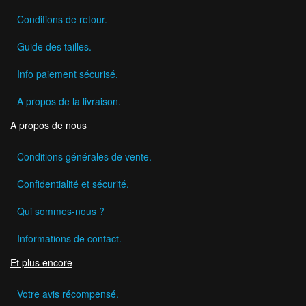
Conditions de retour.
Guide des tailles.
Info paiement sécurisé.
A propos de la livraison.
A propos de nous
Conditions générales de vente.
Confidentialité et sécurité.
Qui sommes-nous ?
Informations de contact.
Et plus encore
Votre avis récompensé.