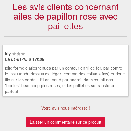
Les avis clients concernant
ailes de papillon rose avec
paillettes
lily
Le
01/01/15 à 17h38
jolie forme d'ailes tenues par un contour en fil de fer, par contre
le tissu tendu dessus est léger (comme des collants fins) et donc
file sur les bords... Et est noué par endroit donc ça fait des
"boules" beaucoup plus roses, et les paillettes se transfèrent
partout
Votre avis nous intéresse !
Laisser un commentaire sur ce produit