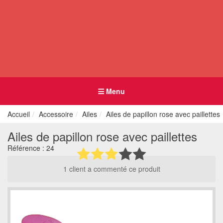
Menu
Accueil
Accessoire
Ailes
Ailes de papillon rose avec paillettes
Ailes de papillon rose avec paillettes
Référence :
24
1 client a commenté ce produit