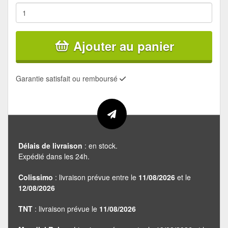
Ajouter au panier
Garantie satisfait ou remboursé
Délais de livraison
: en stock.
Expédié dans les 24h.
Colissimo
: livraison prévue entre le
11/08/2026
et le
12/08/2026
TNT
: livraison prévue le
11/08/2026