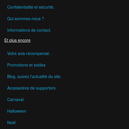
Confidentialité et sécurité.
Qui sommes-nous ?
Informations de contact.
Et plus encore
Votre avis récompensé.
Promotions et soldes
Blog, suivez l'actualité du site.
Accessoires de supporters
Carnaval
Halloween
Noël