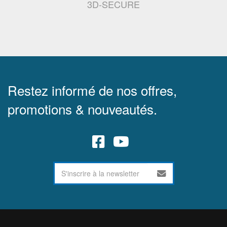
3D-SECURE
Restez informé de nos offres,
promotions & nouveautés.