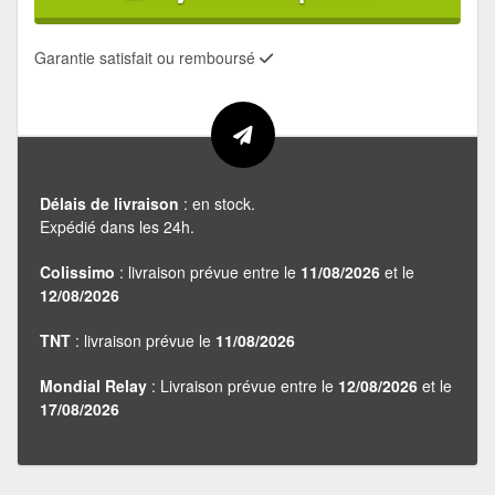
Garantie satisfait ou remboursé
Délais de livraison
: en stock.
Expédié dans les 24h.
Colissimo
: livraison prévue entre le
11/08/2026
et le
12/08/2026
TNT
: livraison prévue le
11/08/2026
Mondial Relay
: Livraison prévue entre le
12/08/2026
et le
17/08/2026