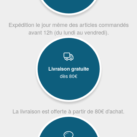
Expédition le jour même des articles commandés
avant 12h (du lundi au vendredi).
Livraison gratuite
dès 80€
La livraison est offerte à partir de 80€ d'achat.