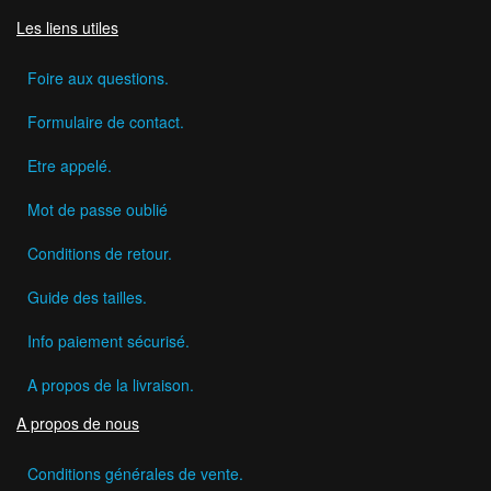
Les liens utiles
Foire aux questions.
Formulaire de contact.
Etre appelé.
Mot de passe oublié
Conditions de retour.
Guide des tailles.
Info paiement sécurisé.
A propos de la livraison.
A propos de nous
Conditions générales de vente.