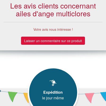
Les avis clients concernant
ailes d'ange multiclores
Votre avis nous intéresse !
Laisser un commentaire sur ce produit
Expédition
le jour même