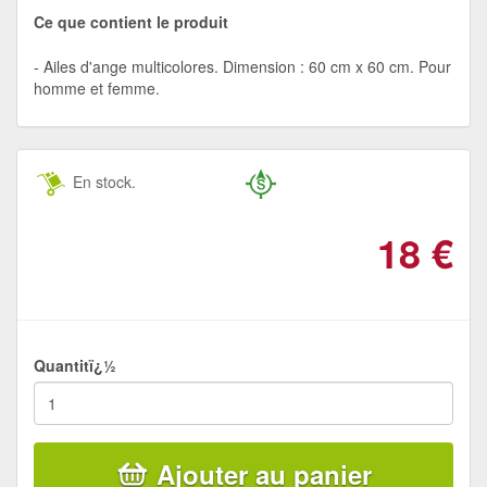
Ce que contient le produit
Ailes d'ange multicolores. Dimension : 60 cm x 60 cm. Pour
homme et femme.
En stock.
18
€
Quantitï¿½
Ajouter au panier