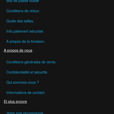
Mot de passe oublié
Conditions de retour.
Guide des tailles.
Info paiement sécurisé.
A propos de la livraison.
A propos de nous
Conditions générales de vente.
Confidentialité et sécurité.
Qui sommes-nous ?
Informations de contact.
Et plus encore
Votre avis récompensé.