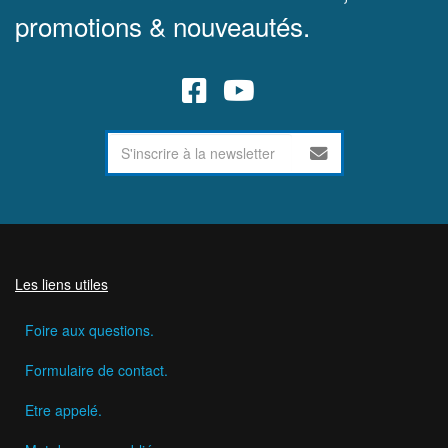
promotions & nouveautés.
Les liens utiles
Foire aux questions.
Formulaire de contact.
Etre appelé.