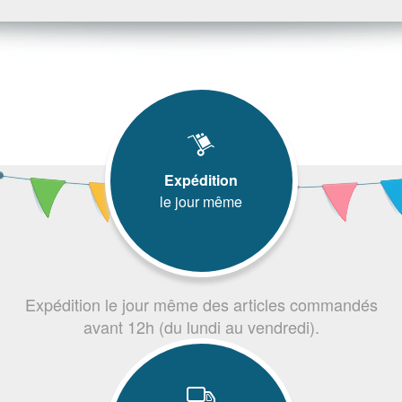
Expédition
le jour même
Expédition le jour même des articles commandés
avant 12h (du lundi au vendredi).