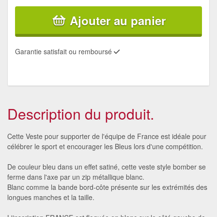
Ajouter au panier
Garantie satisfait ou remboursé
Description du produit.
Cette Veste pour supporter de l'équipe de France est idéale pour
célébrer le sport et encourager les Bleus lors d'une compétition.
De couleur bleu dans un effet satiné, cette veste style bomber se
ferme dans l'axe par un zip métallique blanc.
Blanc comme la bande bord-côte présente sur les extrémités des
longues manches et la taille.