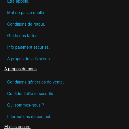
Etre appelé.
Mot de passe oublié
Conditions de retour.
Guide des tailles.
Info paiement sécurisé.
A propos de la livraison.
A propos de nous
Conditions générales de vente.
Confidentialité et sécurité.
Qui sommes-nous ?
Informations de contact.
Et plus encore