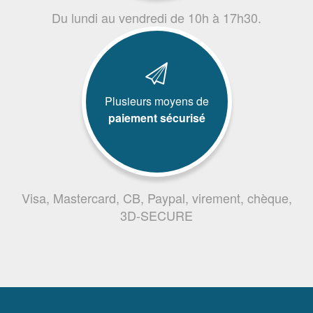
Du lundi au vendredi de 10h à 17h30.
Plusieurs moyens de
paiement sécurisé
Visa, Mastercard, CB, Paypal, virement, chèque,
3D-SECURE