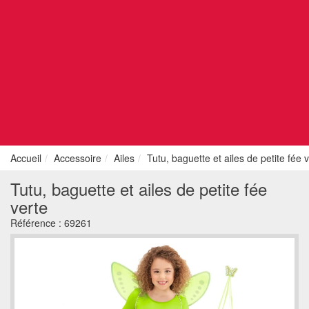
Accueil
Accessoire
Ailes
Tutu, baguette et ailes de petite fée 
Tutu, baguette et ailes de petite fée
verte
Référence :
69261