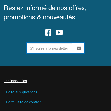
Restez informé de nos offres,
promotions & nouveautés.
Les liens utiles
Foire aux questions.
Formulaire de contact.