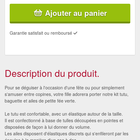
Ajouter au panier
Garantie satisfait ou remboursé
Description du produit.
Pour se déguiser à l'occasion d'une fête ou pour simplement
s'amuser entre copines, votre fille adorera porter notre kit tutu,
baguette et ailes de petite fée verte.
Le tutu est confortable, avec un élastique autour de la taille.
Il est confectionné à base de tulles découpées en pointes et
disposées de façon à lui donner du volume.
Les ailes disposent d'élastiques discrets qui s'enfileront par les
épaules à la manière d'un sac à dos.