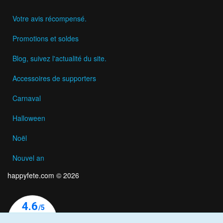
Votre avis récompensé.
Promotions et soldes
Blog, suivez l'actualité du site.
Accessoires de supporters
Carnaval
Halloween
Noël
Nouvel an
happyfete.com © 2026