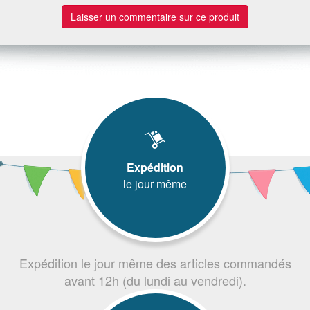
Laisser un commentaire sur ce produit
Expédition
le jour même
Expédition le jour même des articles commandés
avant 12h (du lundi au vendredi).