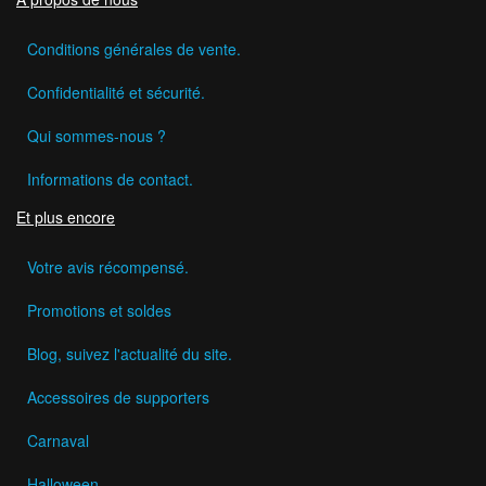
Conditions générales de vente.
Confidentialité et sécurité.
Qui sommes-nous ?
Informations de contact.
Et plus encore
Votre avis récompensé.
Promotions et soldes
Blog, suivez l'actualité du site.
Accessoires de supporters
Carnaval
Halloween