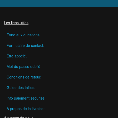
Les liens utiles
Foire aux questions.
Formulaire de contact.
Etre appelé.
Mot de passe oublié
Conditions de retour.
Guide des tailles.
Info paiement sécurisé.
A propos de la livraison.
A propos de nous