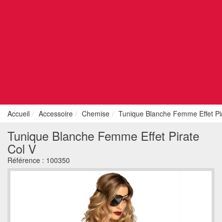
Accueil
Accessoire
Chemise
Tunique Blanche Femme Effet Pi
Tunique Blanche Femme Effet Pirate
Col V
Référence :
100350