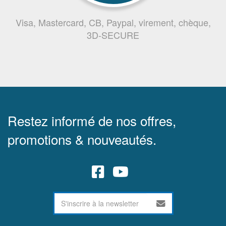
Visa, Mastercard, CB, Paypal, virement, chèque,
3D-SECURE
Restez informé de nos offres,
promotions & nouveautés.