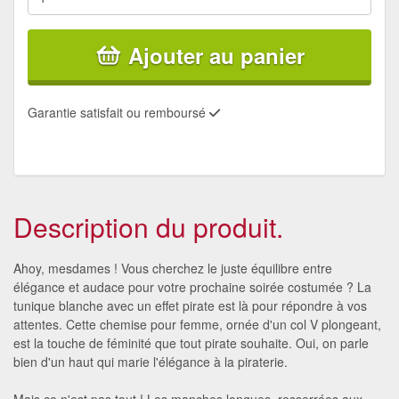
Ajouter au panier
Garantie satisfait ou remboursé
Description du produit.
Ahoy, mesdames ! Vous cherchez le juste équilibre entre
élégance et audace pour votre prochaine soirée costumée ? La
tunique blanche avec un effet pirate est là pour répondre à vos
attentes. Cette chemise pour femme, ornée d'un col V plongeant,
est la touche de féminité que tout pirate souhaite. Oui, on parle
bien d'un haut qui marie l'élégance à la piraterie.
Mais ce n'est pas tout ! Les manches longues, resserrées aux