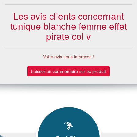
Les avis clients concernant
tunique blanche femme effet
pirate col v
Votre avis nous intéresse !
Laisser un commentaire sur ce produit