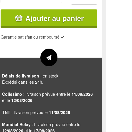
Ajouter au panier
Garantie satisfait ou remboursé
Délais de livraison
: en stock.
Expédié dans les 24h.
Colissimo
: livraison prévue entre le
11/08/2026
et le
12/08/2026
TNT
: livraison prévue le
11/08/2026
Mondial Relay
: Livraison prévue entre le
12/08/2026
et le
17/08/2026