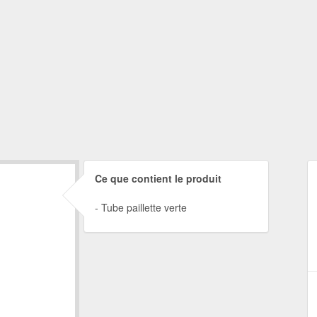
Ce que contient le produit
Tube paillette verte