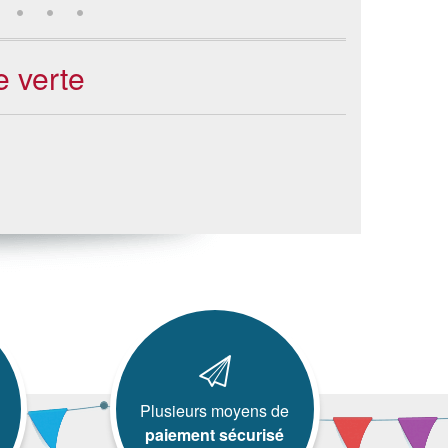
e verte
Plusieurs moyens de
paiement sécurisé