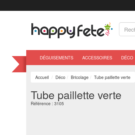
DÉGUISEMENTS
ACCESSOIRES
DÉCO
Accueil
Déco
Bricolage
Tube paillette verte
Tube paillette verte
Référence :
3105