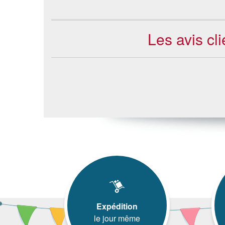
Les avis cl
Expédition
le jour même