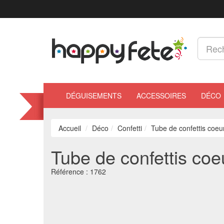
DÉGUISEMENTS
ACCESSOIRES
DÉCO
Accueil
Déco
Confetti
Tube de confettis coeur
Tube de confettis coeu
Référence :
1762