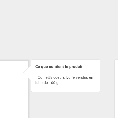
Ce que contient le produit
Confettis coeurs ivoire vendus en
tube de 100 g.