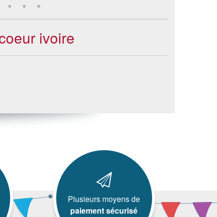
coeur ivoire
Plusieurs moyens de
paiement sécurisé