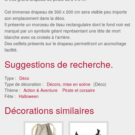
Cet immense drapeau de 300 x 200 cm sera visible peu importe
son emplacement dans la déco.
Il présente un morceau de tissu rectangulaire dont le fond noir est
marqué par un symbole géant représentant une tête de mort
blanche avec os croisés à l'arrière.
Des oeillets présents sur le drapeau permettront un accrochage
facilité.
Suggestions de recherche.
Type :
Déco
Type de décoration :
Décors, mise en scène
(Déco)
Thème :
Action & Aventure
Pirate et corsaire
Fête :
Halloween
Décorations similaires