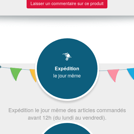
Laisser un commentaire sur ce produit
Expédition
le jour même
Expédition le jour même des articles commandés
avant 12h (du lundi au vendredi).