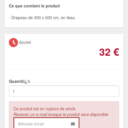
Ce que contient le produit
Drapeau de 300 x 200 cm, en tissu.
épuisé
32
€
Quantitï¿½
Ce produit est en rupture de stock.
Recevez un e-mail lorsque le produit sera disponible