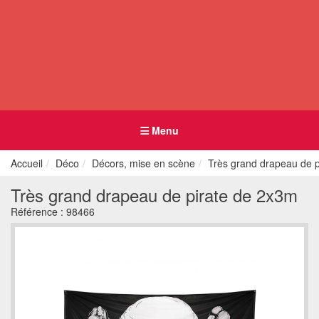
Menu
Accueil
Déco
Décors, mise en scène
Très grand drapeau de 
Très grand drapeau de pirate de 2x3m
Référence :
98466