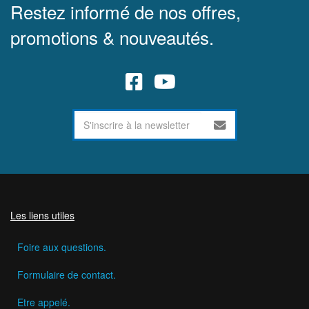
Restez informé de nos offres,
promotions & nouveautés.
Les liens utiles
Foire aux questions.
Formulaire de contact.
Etre appelé.