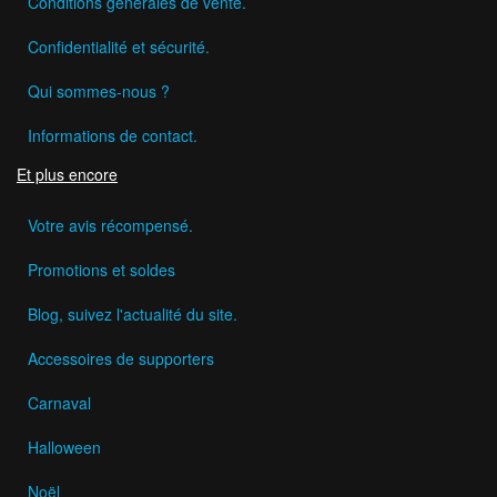
Conditions générales de vente.
Confidentialité et sécurité.
Qui sommes-nous ?
Informations de contact.
Et plus encore
Votre avis récompensé.
Promotions et soldes
Blog, suivez l'actualité du site.
Accessoires de supporters
Carnaval
Halloween
Noël