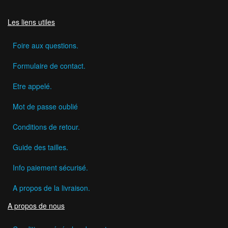
Les liens utiles
Foire aux questions.
Formulaire de contact.
Etre appelé.
Mot de passe oublié
Conditions de retour.
Guide des tailles.
Info paiement sécurisé.
A propos de la livraison.
A propos de nous