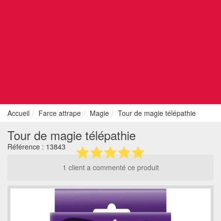
Accueil
Farce attrape
Magie
Tour de magie télépathie
Tour de magie télépathie
Référence :
13843
1 client a commenté ce produit