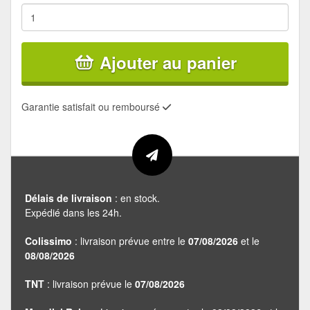
Ajouter au panier
Garantie satisfait ou remboursé
Délais de livraison
: en stock.
Expédié dans les 24h.
Colissimo
: livraison prévue entre le
07/08/2026
et le
08/08/2026
TNT
: livraison prévue le
07/08/2026