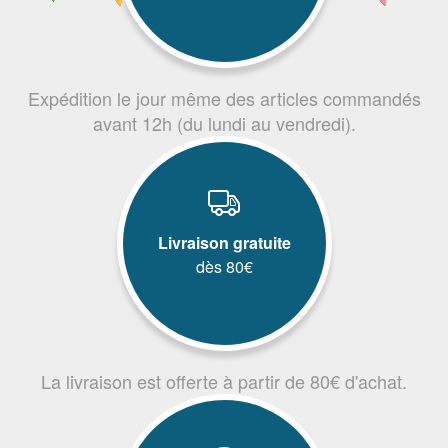
Expédition le jour même des articles commandés
avant 12h (du lundi au vendredi).
Livraison gratuite
dès 80€
La livraison est offerte à partir de 80€ d'achat.