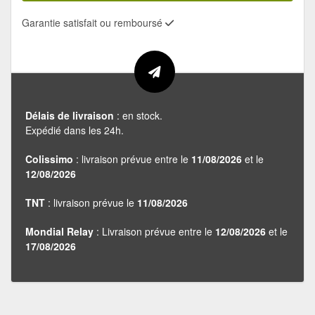
Garantie satisfait ou remboursé
Délais de livraison
: en stock.
Expédié dans les 24h.
Colissimo
: livraison prévue entre le
11/08/2026
et le
12/08/2026
TNT
: livraison prévue le
11/08/2026
Mondial Relay
: Livraison prévue entre le
12/08/2026
et le
17/08/2026