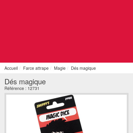
Accueil
Farce attrape
Magie
Dés magique
Dés magique
Référence :
12731