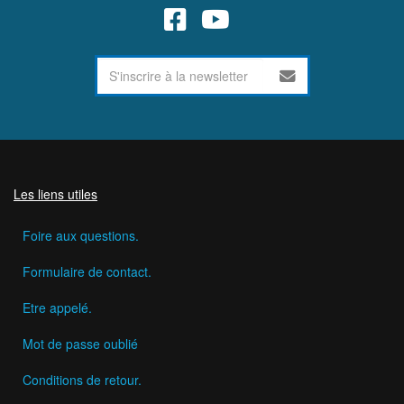
Les liens utiles
Foire aux questions.
Formulaire de contact.
Etre appelé.
Mot de passe oublié
Conditions de retour.