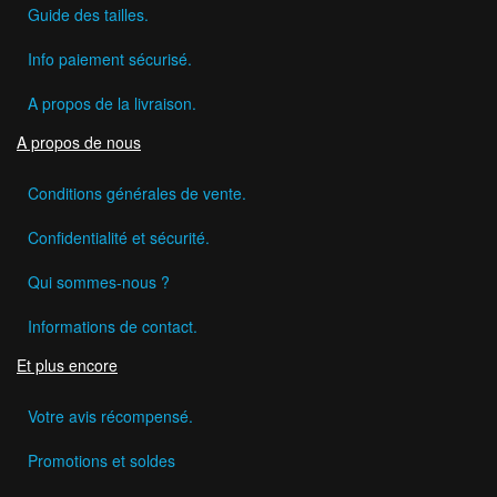
Guide des tailles.
Info paiement sécurisé.
A propos de la livraison.
A propos de nous
Conditions générales de vente.
Confidentialité et sécurité.
Qui sommes-nous ?
Informations de contact.
Et plus encore
Votre avis récompensé.
Promotions et soldes