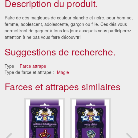
Description du produit.
Paire de dés magiques de couleur blanche et noire, pour homme,
femme, adolescent, adolescente, garçon ou fille. Ces dés vous
permettront de gagner à tous les jeux auxquels vous participerez,
attention à ne pas vous faire découvrir!
Suggestions de recherche.
Type :
Farce attrape
Type de farce et attrape :
Magie
Farces et attrapes similaires