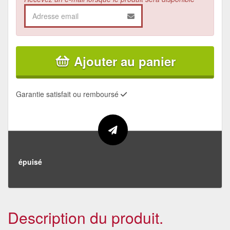
Ajouter au panier
Garantie satisfait ou remboursé
épuisé
Description du produit.