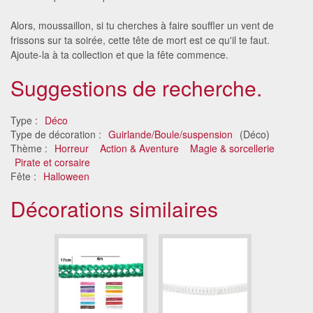
Alors, moussaillon, si tu cherches à faire souffler un vent de
frissons sur ta soirée, cette tête de mort est ce qu'il te faut.
Ajoute-la à ta collection et que la fête commence.
Suggestions de recherche.
Type :
Déco
Type de décoration :
Guirlande/Boule/suspension
(Déco)
Thème :
Horreur
Action & Aventure
Magie & sorcellerie
Pirate et corsaire
Fête :
Halloween
Décorations similaires