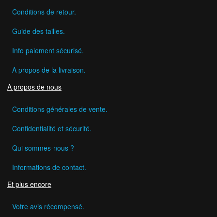
Conditions de retour.
Guide des tailles.
Info paiement sécurisé.
A propos de la livraison.
A propos de nous
Conditions générales de vente.
Confidentialité et sécurité.
Qui sommes-nous ?
Informations de contact.
Et plus encore
Votre avis récompensé.