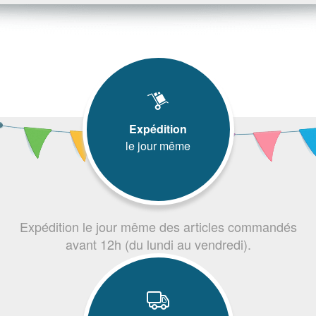
Expédition
le jour même
Expédition le jour même des articles commandés
avant 12h (du lundi au vendredi).