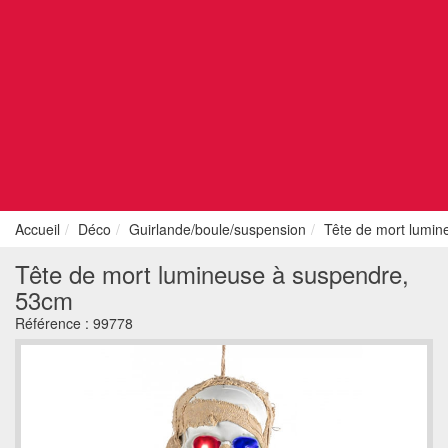
Accueil
Déco
Guirlande/boule/suspension
Tête de mort lumi
Tête de mort lumineuse à suspendre,
53cm
Référence :
99778