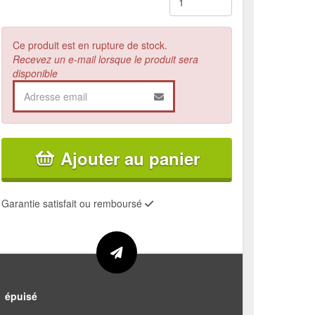
Ce produit est en rupture de stock.
Recevez un e-mail lorsque le produit sera
disponible
Ajouter au panier
Garantie satisfait ou remboursé
épuisé