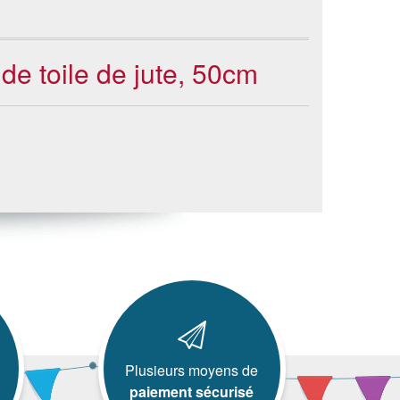
de toile de jute, 50cm
Plusieurs moyens de
paiement sécurisé