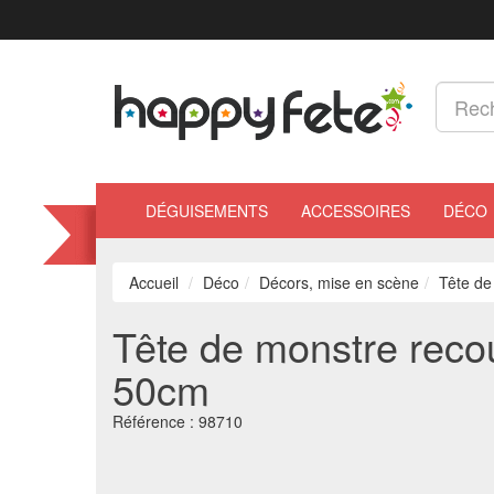
DÉGUISEMENTS
ACCESSOIRES
DÉCO
Accueil
Déco
Décors, mise en scène
Tête de
Tête de monstre recouv
50cm
Référence :
98710