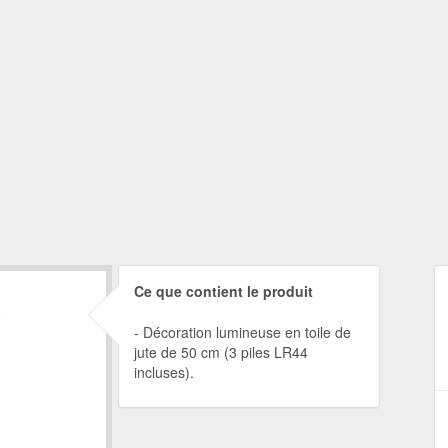
Ce que contient le produit
Décoration lumineuse en toile de
jute de 50 cm (3 piles LR44
incluses).