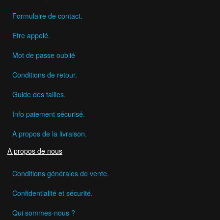
Formulaire de contact.
Etre appelé.
Mot de passe oublié
Conditions de retour.
Guide des tailles.
Info paiement sécurisé.
A propos de la livraison.
A propos de nous
Conditions générales de vente.
Confidentialité et sécurité.
Qui sommes-nous ?