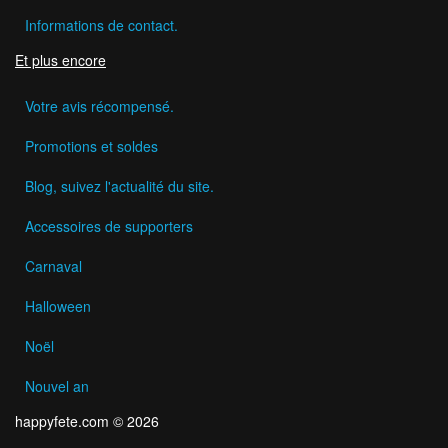
Informations de contact.
Et plus encore
Votre avis récompensé.
Promotions et soldes
Blog, suivez l'actualité du site.
Accessoires de supporters
Carnaval
Halloween
Noël
Nouvel an
happyfete.com © 2026