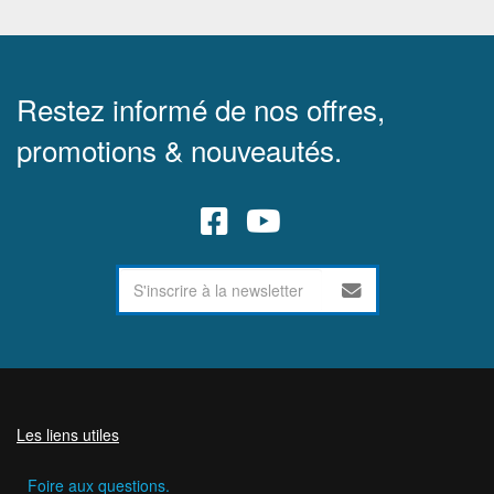
Restez informé de nos offres,
promotions & nouveautés.
Les liens utiles
Foire aux questions.