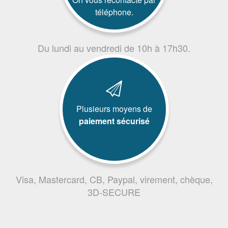
téléphone.
Du lundi au vendredi de 10h à 17h30.
Plusieurs moyens de
paiement sécurisé
Visa, Mastercard, CB, Paypal, virement, chèque,
3D-SECURE