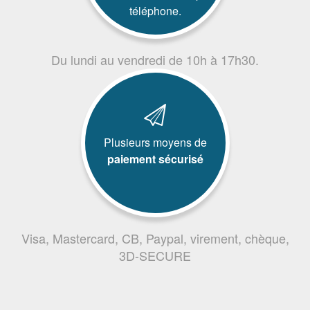
téléphone.
Du lundi au vendredi de 10h à 17h30.
Plusieurs moyens de
paiement sécurisé
Visa, Mastercard, CB, Paypal, virement, chèque,
3D-SECURE