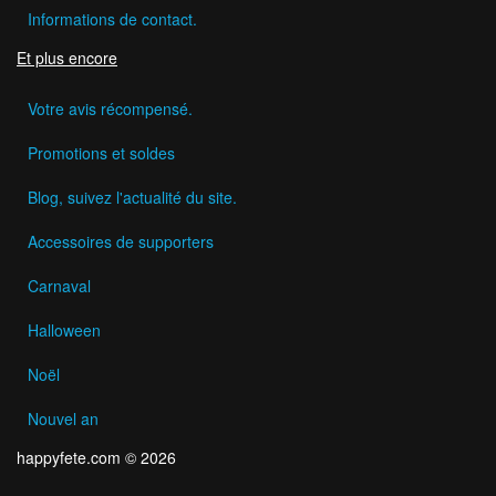
Informations de contact.
Et plus encore
Votre avis récompensé.
Promotions et soldes
Blog, suivez l'actualité du site.
Accessoires de supporters
Carnaval
Halloween
Noël
Nouvel an
happyfete.com © 2026