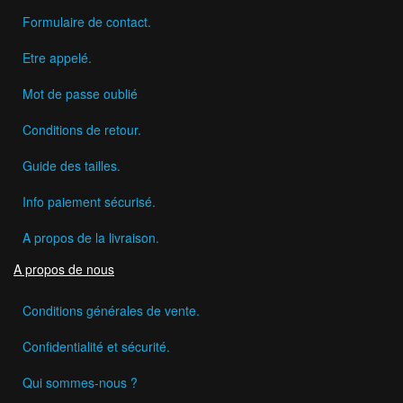
Formulaire de contact.
Etre appelé.
Mot de passe oublié
Conditions de retour.
Guide des tailles.
Info paiement sécurisé.
A propos de la livraison.
A propos de nous
Conditions générales de vente.
Confidentialité et sécurité.
Qui sommes-nous ?