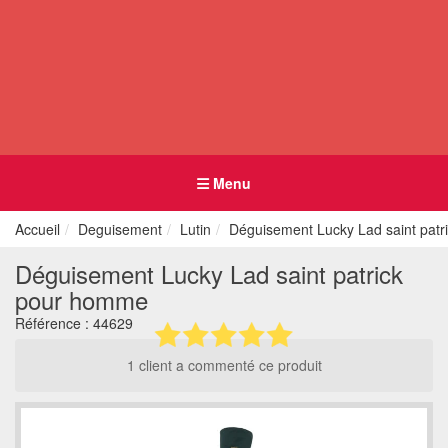
Menu
Accueil
Deguisement
Lutin
Déguisement Lucky Lad saint pat
Déguisement Lucky Lad saint patrick
pour homme
Référence :
44629
1 client a commenté ce produit