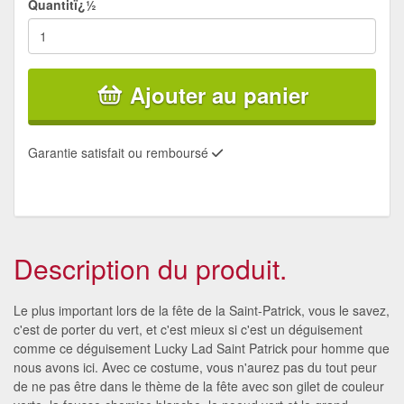
Quantitï¿½
Ajouter au panier
Garantie satisfait ou remboursé
Description du produit.
Le plus important lors de la fête de la Saint-Patrick, vous le savez,
c'est de porter du vert, et c'est mieux si c'est un déguisement
comme ce déguisement Lucky Lad Saint Patrick pour homme que
nous avons ici. Avec ce costume, vous n'aurez pas du tout peur
de ne pas être dans le thème de la fête avec son gilet de couleur