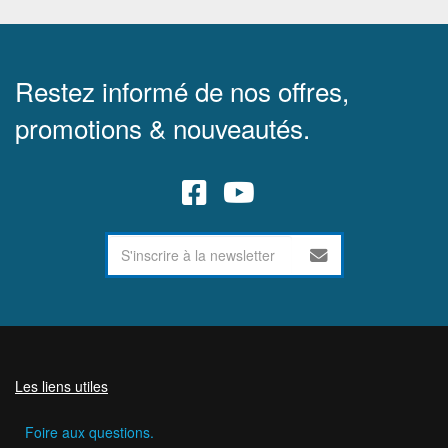
Restez informé de nos offres,
promotions & nouveautés.
Les liens utiles
Foire aux questions.