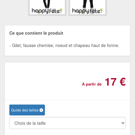
Ce que contient le produit
Gilet, fausse chemise, noeud et chapeau haut de forme.
17 €
A partir de
Guide des tailles