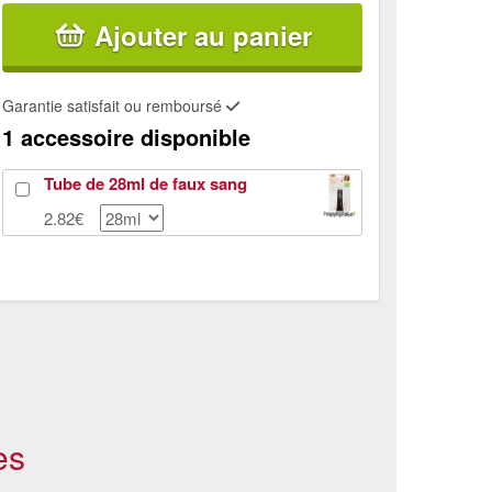
Ajouter au panier
Garantie satisfait ou remboursé
1 accessoire disponible
Tube de 28ml de faux sang
2.82€
es