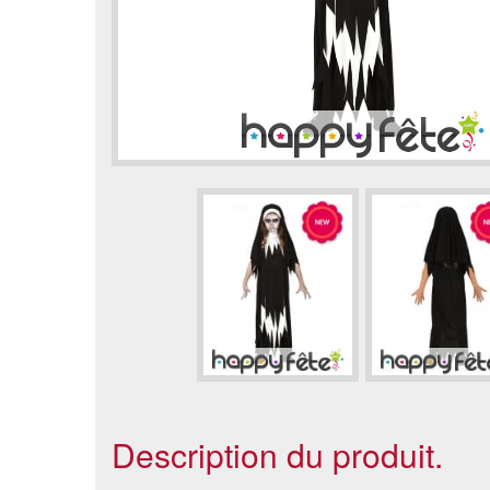
Description du produit.