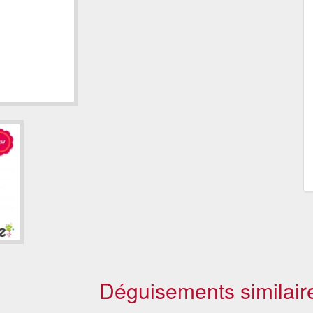
Déguisements similair