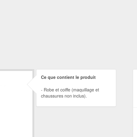
Ce que contient le produit
Robe et coiffe (maquillage et
chaussures non inclus).