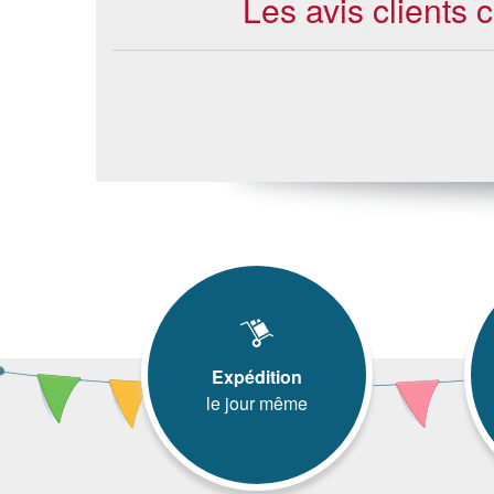
Les avis clients
Expédition
le jour même