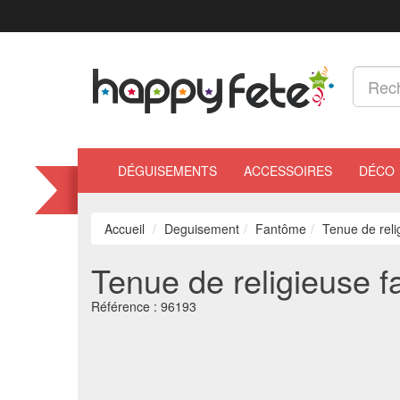
DÉGUISEMENTS
ACCESSOIRES
DÉCO
Accueil
Deguisement
Fantôme
Tenue de reli
Tenue de religieuse 
Référence :
96193