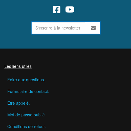
Les liens utiles
Foire aux questions.
Formulaire de contact.
Etre appelé.
Mot de passe oublié
Conditions de retour.