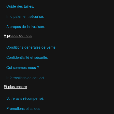
Guide des tailles.
Info paiement sécurisé.
A propos de la livraison.
A propos de nous
Conditions générales de vente.
Confidentialité et sécurité.
Qui sommes-nous ?
Informations de contact.
Et plus encore
Votre avis récompensé.
Promotions et soldes