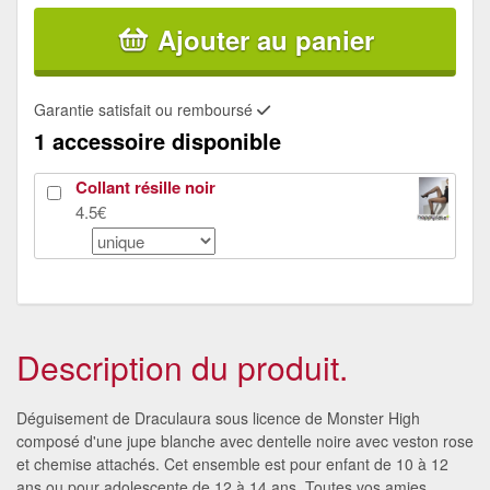
Ajouter au panier
Garantie satisfait ou remboursé
1 accessoire disponible
Collant résille noir
4.5€
Description du produit.
Déguisement de Draculaura sous licence de Monster High
composé d'une jupe blanche avec dentelle noire avec veston rose
et chemise attachés. Cet ensemble est pour enfant de 10 à 12
ans ou pour adolescente de 12 à 14 ans. Toutes vos amies