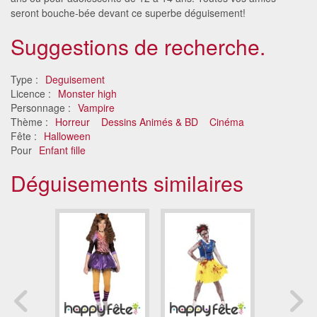
seront bouche-bée devant ce superbe déguisement!
Suggestions de recherche.
Type :
Deguisement
Licence :
Monster high
Personnage :
Vampire
Thème :
Horreur
Dessins Animés & BD
Cinéma
Fête :
Halloween
Pour
Enfant fille
Déguisements similaires