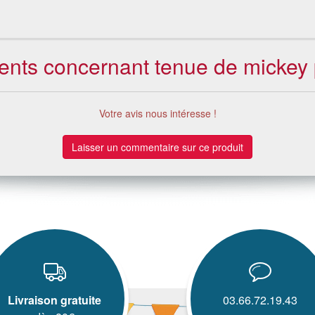
ients concernant tenue de mickey
Votre avis nous intéresse !
Laisser un commentaire sur ce produit
Livraison gratuite
03.66.72.19.43