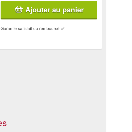
Ajouter au panier
Garantie satisfait ou remboursé
es