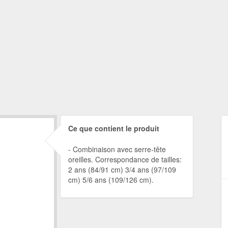
Ce que contient le produit
Combinaison avec serre-tête
oreilles. Correspondance de tailles:
2 ans (84/91 cm) 3/4 ans (97/109
cm) 5/6 ans (109/126 cm).