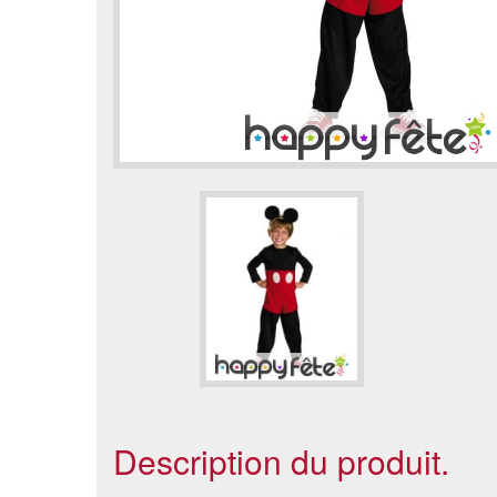
Description du produit.