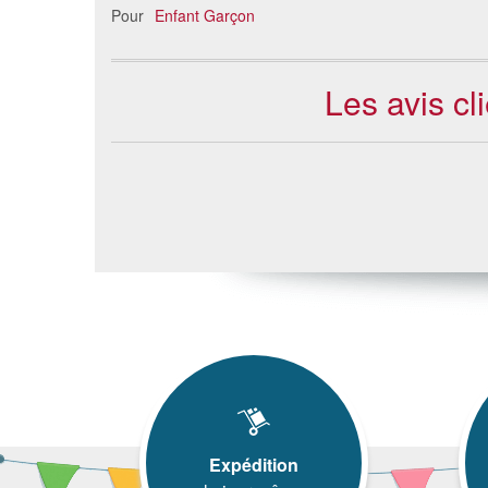
Pour
Enfant Garçon
Les avis cl
Expédition