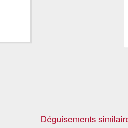
Déguisements similair