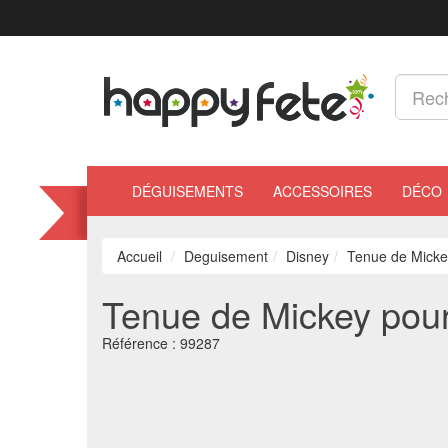
DÉGUISEMENTS
ACCESSOIRES
DÉCO
Accueil
Deguisement
Disney
Tenue de Micke
Tenue de Mickey pour
Référence :
99287