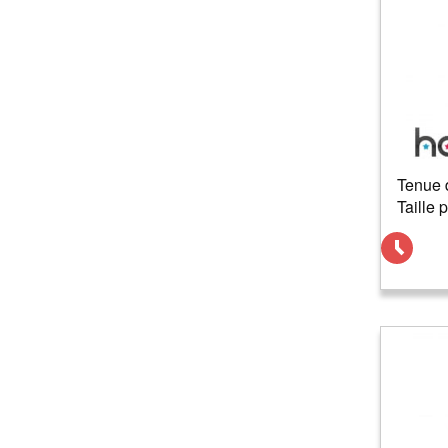
Tenue 
Taille