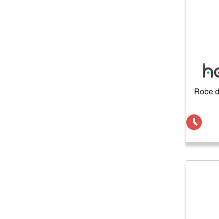
Robe de