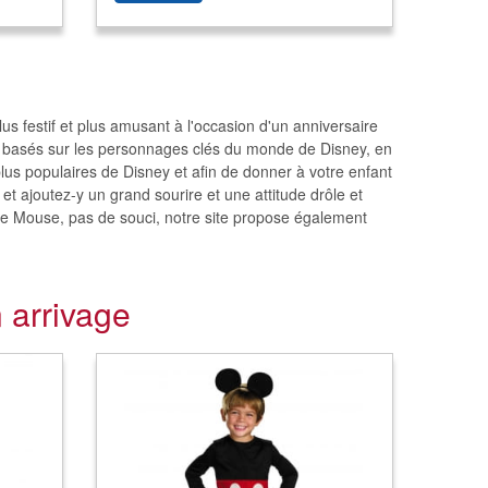
s festif et plus amusant à l'occasion d'un anniversaire
t basés sur les personnages clés du monde de Disney, en
us populaires de Disney et afin de donner à votre enfant
 et ajoutez-y un grand sourire et une attitude drôle et
e Mouse, pas de souci, notre site propose également
 arrivage