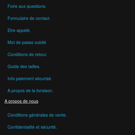
Foire aux questions.
Formulaire de contact.
Etre appelé.
Mot de passe oublié
Conditions de retour.
Guide des tailles.
Info paiement sécurisé.
A propos de la livraison.
A propos de nous
Conditions générales de vente.
Confidentialité et sécurité.