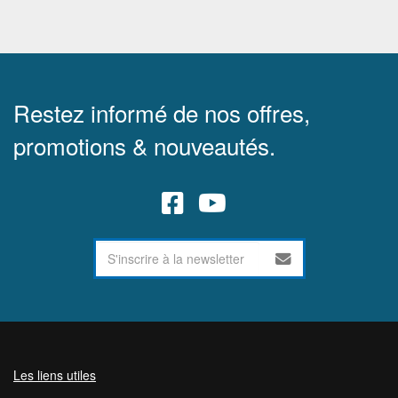
Restez informé de nos offres,
promotions & nouveautés.
Les liens utiles