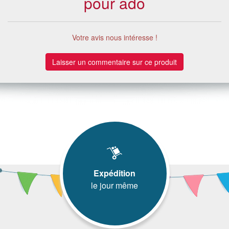
pour ado
Votre avis nous intéresse !
Laisser un commentaire sur ce produit
Expédition
le jour même