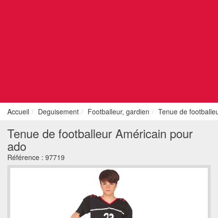
Accueil
Deguisement
Footballeur, gardien
Tenue de footballe
Tenue de footballeur Américain pour
ado
Référence :
97719