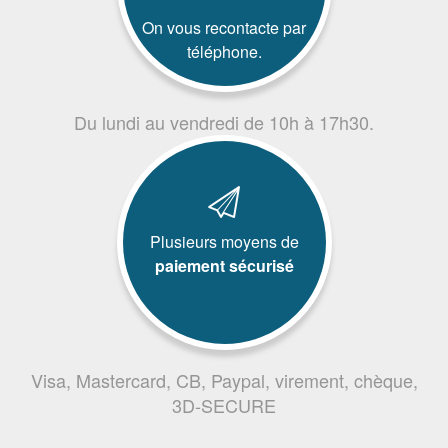
On vous recontacte par
téléphone.
Du lundi au vendredi de 10h à 17h30.
Plusieurs moyens de
paiement sécurisé
Visa, Mastercard, CB, Paypal, virement, chèque,
3D-SECURE