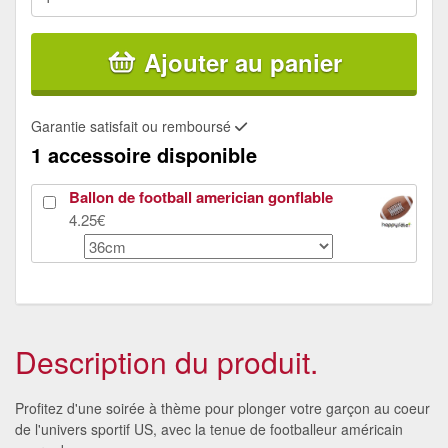
Ajouter au panier
Garantie satisfait ou remboursé
1 accessoire disponible
Ballon de football americian gonflable
4.25€
Description du produit.
Profitez d'une soirée à thème pour plonger votre garçon au coeur
de l'univers sportif US, avec la tenue de footballeur américain