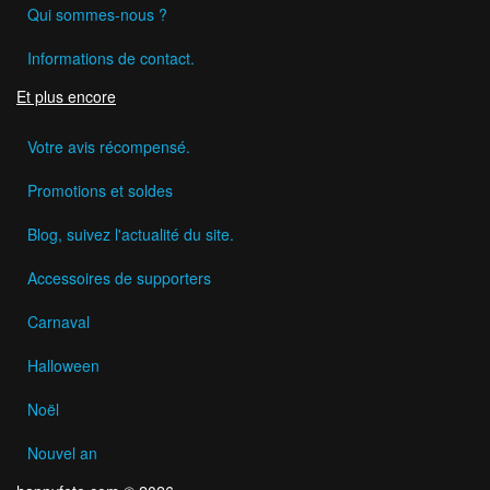
Qui sommes-nous ?
Informations de contact.
Et plus encore
Votre avis récompensé.
Promotions et soldes
Blog, suivez l'actualité du site.
Accessoires de supporters
Carnaval
Halloween
Noël
Nouvel an