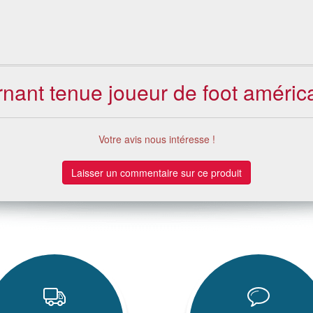
rnant tenue joueur de foot améri
Votre avis nous intéresse !
Laisser un commentaire sur ce produit