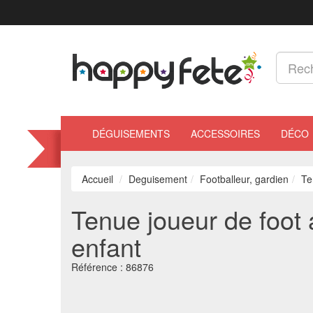
DÉGUISEMENTS
ACCESSOIRES
DÉCO
Accueil
Deguisement
Footballeur, gardien
Te
Tenue joueur de foot
enfant
Référence :
86876