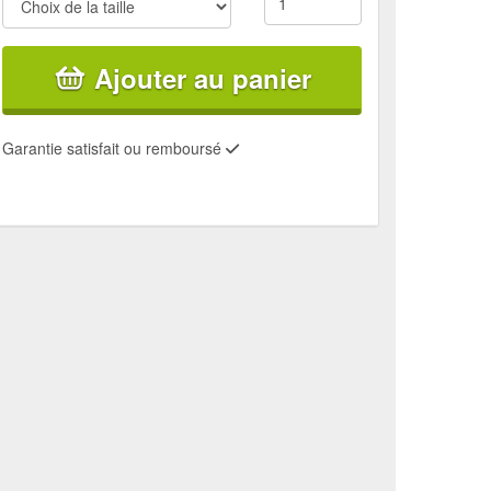
Ajouter au panier
Garantie satisfait ou remboursé