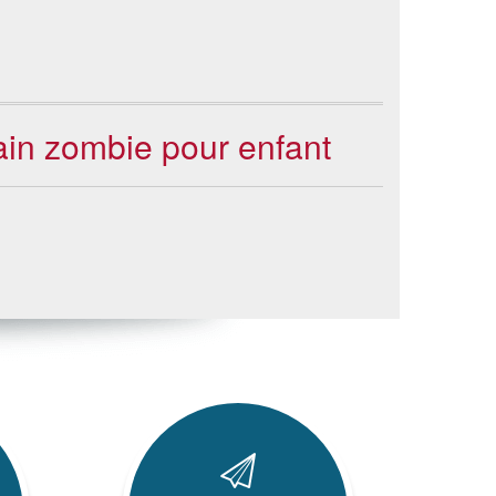
cain zombie pour enfant