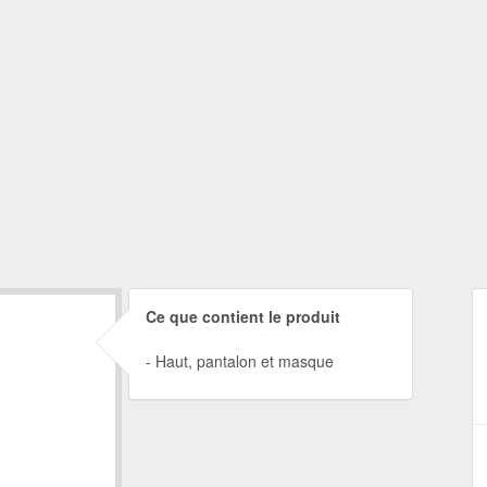
Ce que contient le produit
Haut, pantalon et masque