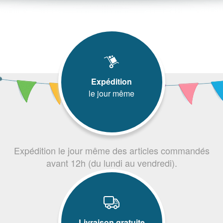
Expédition
le jour même
Expédition le jour même des articles commandés
avant 12h (du lundi au vendredi).
Livraison gratuite