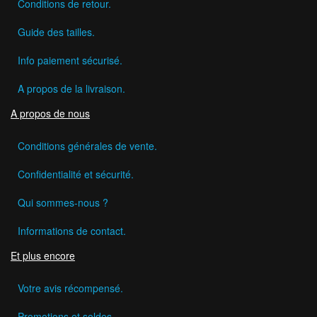
Conditions de retour.
Guide des tailles.
Info paiement sécurisé.
A propos de la livraison.
A propos de nous
Conditions générales de vente.
Confidentialité et sécurité.
Qui sommes-nous ?
Informations de contact.
Et plus encore
Votre avis récompensé.
Promotions et soldes