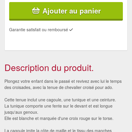
Ajouter au panier
Garantie satisfait ou remboursé
Description du produit.
Plongez votre enfant dans le passé et revivez avec lui le temps
des croisades, avec la tenue de chevalier croisé pour ado.
Cette tenue inclut une cagoule, une tunique et une ceinture.
La tunique comporte une fente sur le devant et est longue
jusqu'aux genoux.
Elle est blanche et marquée d'une croix rouge sur le torse.
La cagoule imite la côte de maille et le tissu des manches