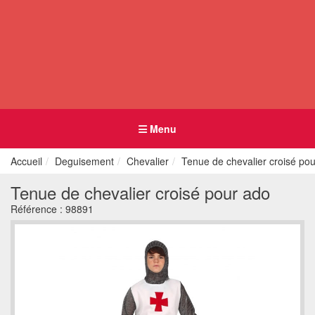
Menu
Accueil
Deguisement
Chevalier
Tenue de chevalier croisé po
Tenue de chevalier croisé pour ado
Référence :
98891