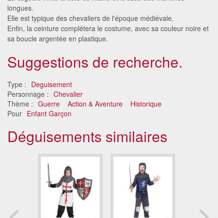
longues.
Elle est typique des chevaliers de l'époque médiévale.
Enfin, la ceinture complétera le costume, avec sa couleur noire et
sa boucle argentée en plastique.
Suggestions de recherche.
Type :
Deguisement
Personnage :
Chevalier
Thème :
Guerre
Action & Aventure
Historique
Pour
Enfant Garçon
Déguisements similaires