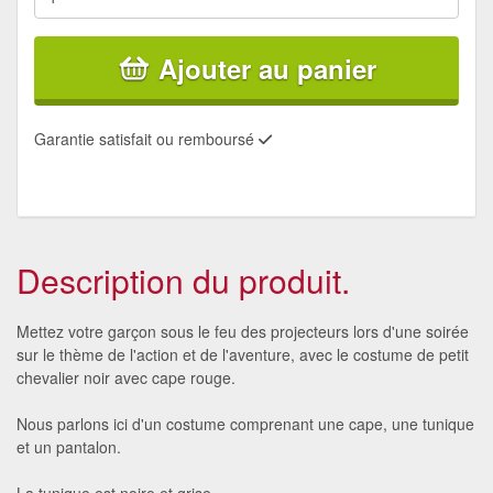
Ajouter au panier
Garantie satisfait ou remboursé
Description du produit.
Mettez votre garçon sous le feu des projecteurs lors d'une soirée
sur le thème de l'action et de l'aventure, avec le costume de petit
chevalier noir avec cape rouge.
Nous parlons ici d'un costume comprenant une cape, une tunique
et un pantalon.
La tunique est noire et grise.