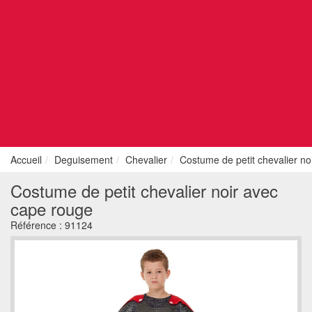
Accueil
Deguisement
Chevalier
Costume de petit chevalier no
Costume de petit chevalier noir avec
cape rouge
Référence :
91124