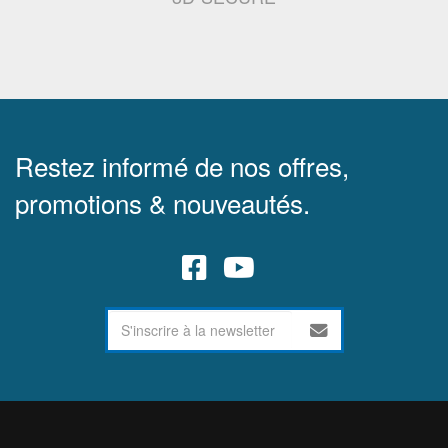
Restez informé de nos offres,
promotions & nouveautés.