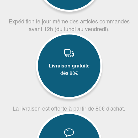
Expédition le jour même des articles commandés
avant 12h (du lundi au vendredi).
Livraison gratuite
dès 80€
La livraison est offerte à partir de 80€ d'achat.