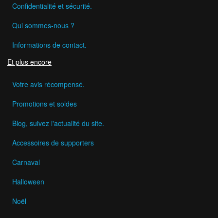
Confidentialité et sécurité.
Qui sommes-nous ?
Informations de contact.
Et plus encore
Votre avis récompensé.
Promotions et soldes
Blog, suivez l'actualité du site.
Accessoires de supporters
Carnaval
Halloween
Noël