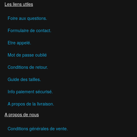
Les liens utiles
Foire aux questions.
Formulaire de contact.
Etre appelé.
Mot de passe oublié
Conditions de retour.
Guide des tailles.
Info paiement sécurisé.
A propos de la livraison.
A propos de nous
Conditions générales de vente.