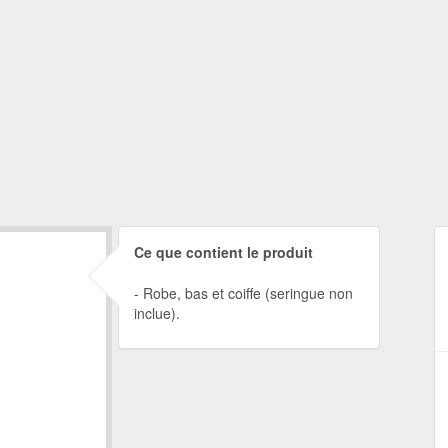
Ce que contient le produit
Robe, bas et coiffe (seringue non
inclue).