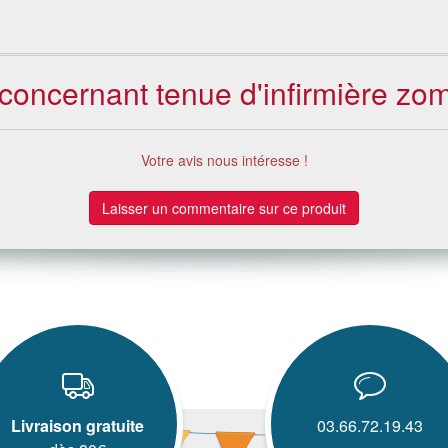
s concernant tenue d'infirmière z
Votre avis nous intéresse !
Laisser un commentaire sur ce produit
Livraison gratuite
03.66.72.19.43