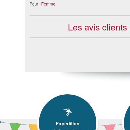
Pour
Femme
Les avis client
Expédition