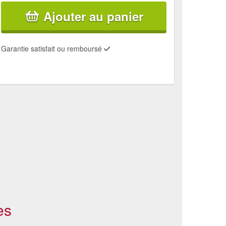
Ajouter au panier
Garantie satisfait ou remboursé
es