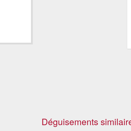
Déguisements similair