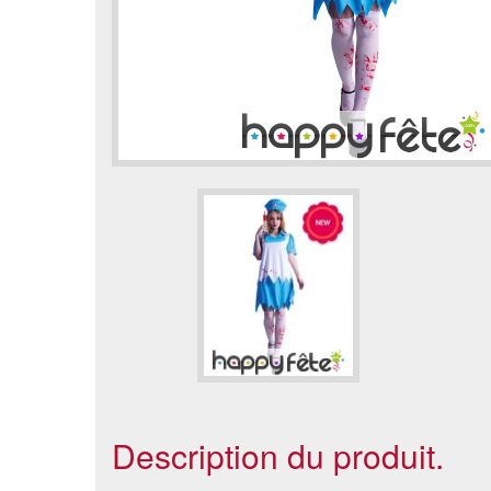
Description du produit.