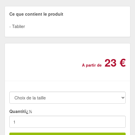
Ce que contient le produit
Tablier
23 €
A partir de
Quantitï¿½