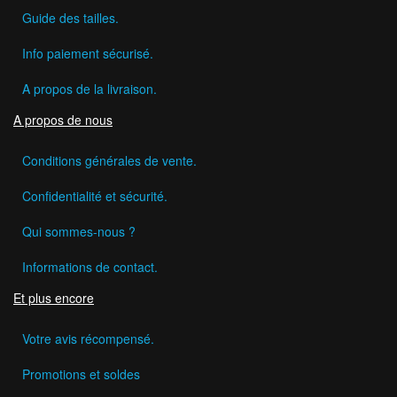
Guide des tailles.
Info paiement sécurisé.
A propos de la livraison.
A propos de nous
Conditions générales de vente.
Confidentialité et sécurité.
Qui sommes-nous ?
Informations de contact.
Et plus encore
Votre avis récompensé.
Promotions et soldes