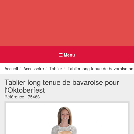
Menu
Accueil
Accessoire
Tablier
Tablier long tenue de bavaroise pou
Tablier long tenue de bavaroise pour
l'Oktoberfest
Référence :
75486