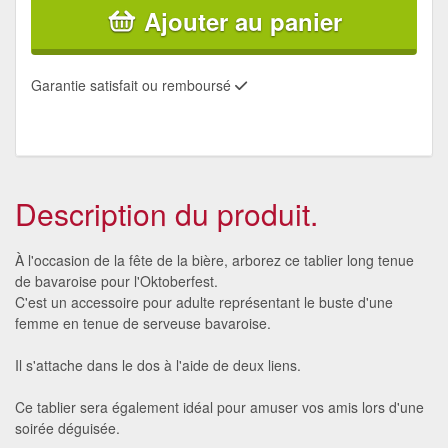
Ajouter au panier
Garantie satisfait ou remboursé
Description du produit.
À l'occasion de la fête de la bière, arborez ce tablier long tenue
de bavaroise pour l'Oktoberfest.
C'est un accessoire pour adulte représentant le buste d'une
femme en tenue de serveuse bavaroise.
Il s'attache dans le dos à l'aide de deux liens.
Ce tablier sera également idéal pour amuser vos amis lors d'une
soirée déguisée.