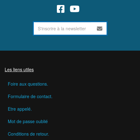
Les liens utiles
Foire aux questions.
Formulaire de contact.
Etre appelé.
Mot de passe oublié
Conditions de retour.