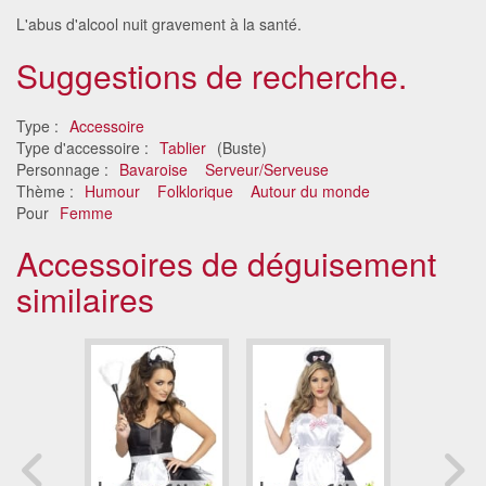
L'abus d'alcool nuit gravement à la santé.
Suggestions de recherche.
Type :
Accessoire
Type d'accessoire :
Tablier
(Buste)
Personnage :
Bavaroise
Serveur/Serveuse
Thème :
Humour
Folklorique
Autour du monde
Pour
Femme
Accessoires de déguisement
similaires