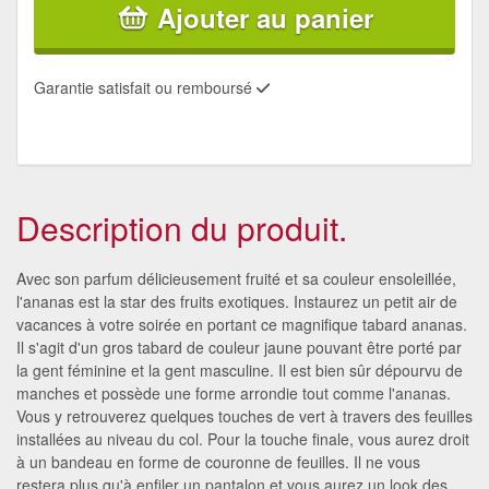
Ajouter au panier
Garantie satisfait ou remboursé
Description du produit.
Avec son parfum délicieusement fruité et sa couleur ensoleillée,
l'ananas est la star des fruits exotiques. Instaurez un petit air de
vacances à votre soirée en portant ce magnifique tabard ananas.
Il s'agit d'un gros tabard de couleur jaune pouvant être porté par
la gent féminine et la gent masculine. Il est bien sûr dépourvu de
manches et possède une forme arrondie tout comme l'ananas.
Vous y retrouverez quelques touches de vert à travers des feuilles
installées au niveau du col. Pour la touche finale, vous aurez droit
à un bandeau en forme de couronne de feuilles. Il ne vous
restera plus qu'à enfiler un pantalon et vous aurez un look des