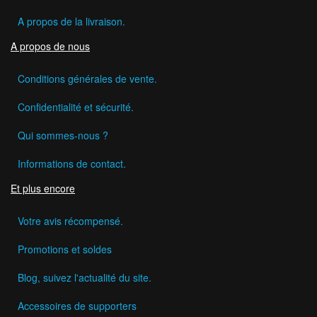
A propos de la livraison.
A propos de nous
Conditions générales de vente.
Confidentialité et sécurité.
Qui sommes-nous ?
Informations de contact.
Et plus encore
Votre avis récompensé.
Promotions et soldes
Blog, suivez l'actualité du site.
Accessoires de supporters