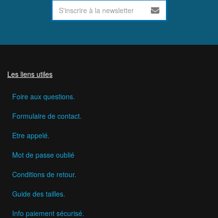
Les liens utiles
Foire aux questions.
Formulaire de contact.
Etre appelé.
Mot de passe oublié
Conditions de retour.
Guide des tailles.
Info paiement sécurisé.