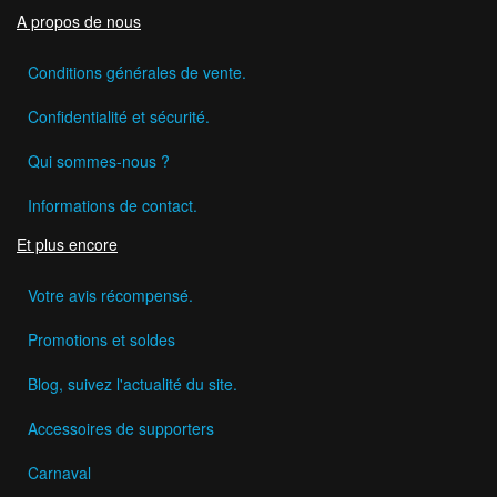
A propos de nous
Conditions générales de vente.
Confidentialité et sécurité.
Qui sommes-nous ?
Informations de contact.
Et plus encore
Votre avis récompensé.
Promotions et soldes
Blog, suivez l'actualité du site.
Accessoires de supporters
Carnaval