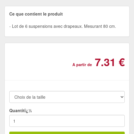
Ce que contient le produit
Lot de 6 suspensions avec drapeaux. Mesurant 80 cm.
7.31 €
A partir de
Quantitï¿½