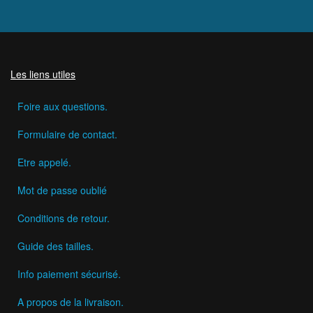
Les liens utiles
Foire aux questions.
Formulaire de contact.
Etre appelé.
Mot de passe oublié
Conditions de retour.
Guide des tailles.
Info paiement sécurisé.
A propos de la livraison.