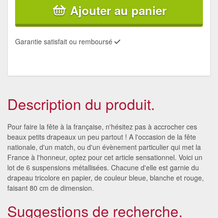
Ajouter au panier
Garantie satisfait ou remboursé
Description du produit.
Pour faire la fête à la française, n'hésitez pas à accrocher ces
beaux petits drapeaux un peu partout ! A l'occasion de la fête
nationale, d'un match, ou d'un évènement particulier qui met la
France à l'honneur, optez pour cet article sensationnel. Voici un
lot de 6 suspensions métallisées. Chacune d'elle est garnie du
drapeau tricolore en papier, de couleur bleue, blanche et rouge,
faisant 80 cm de dimension.
Suggestions de recherche.