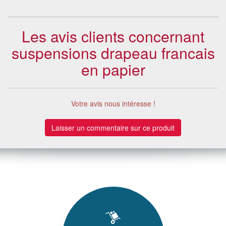
Les avis clients concernant
suspensions drapeau francais
en papier
Votre avis nous intéresse !
Laisser un commentaire sur ce produit