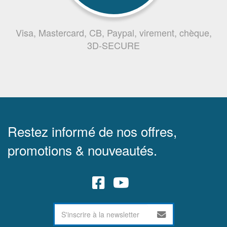
Visa, Mastercard, CB, Paypal, virement, chèque,
3D-SECURE
Restez informé de nos offres,
promotions & nouveautés.