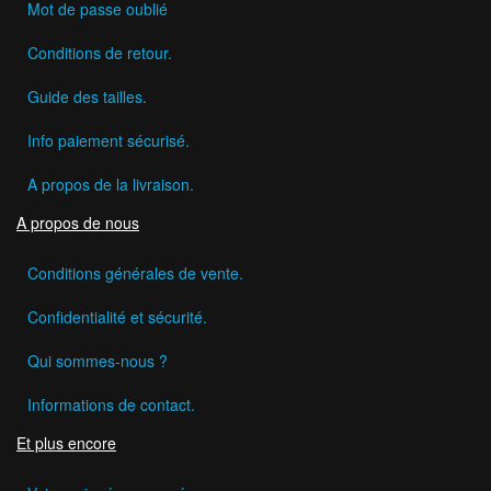
Mot de passe oublié
Conditions de retour.
Guide des tailles.
Info paiement sécurisé.
A propos de la livraison.
A propos de nous
Conditions générales de vente.
Confidentialité et sécurité.
Qui sommes-nous ?
Informations de contact.
Et plus encore