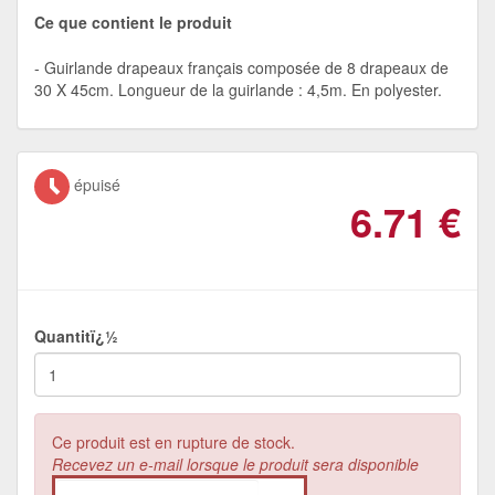
Ce que contient le produit
Guirlande drapeaux français composée de 8 drapeaux de
30 X 45cm. Longueur de la guirlande : 4,5m. En polyester.
épuisé
6.71
€
Quantitï¿½
Ce produit est en rupture de stock.
Recevez un e-mail lorsque le produit sera disponible