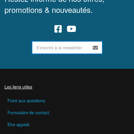
promotions & nouveautés.
Les liens utiles
Foire aux questions.
Formulaire de contact.
Etre appelé.