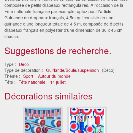
composée de petits drapeaux rectangulaires. À l'occasion de la
Fête nationale française par exemple, optez pour l'article
Guirlande de drapeaux français, 4,5m qui consiste en une
guirlande d'une longueur totale de 4,5 m, composée de 8 petits
drapeaux français en polyester d'une dimension de 30 x 45 cm
chacun.
Suggestions de recherche.
Type :
Déco
Type de décoration :
Guirlande/Boule/suspension
(Déco)
Thème :
Sport
Autour du monde
Fête :
Fête nationale
14 juillet
Décorations similaires