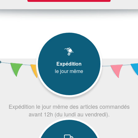
Expédition
le jour même
Expédition le jour même des articles commandés
avant 12h (du lundi au vendredi).