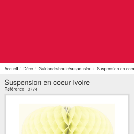
Accueil
Déco
Guirlande/boule/suspension
Suspension en coeu
Suspension en coeur ivoire
Référence :
3774