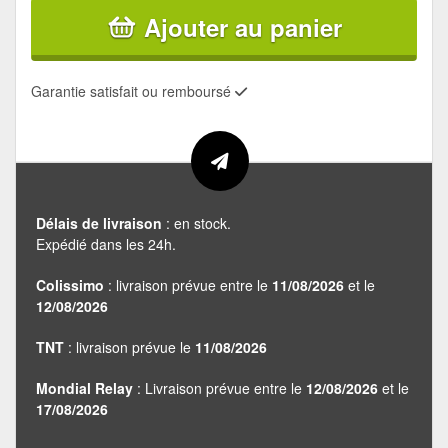
Ajouter au panier
Garantie satisfait ou remboursé
Délais de livraison
: en stock.
Expédié dans les 24h.
Colissimo
: livraison prévue entre le
11/08/2026
et le
12/08/2026
TNT
: livraison prévue le
11/08/2026
Mondial Relay
: Livraison prévue entre le
12/08/2026
et le
17/08/2026