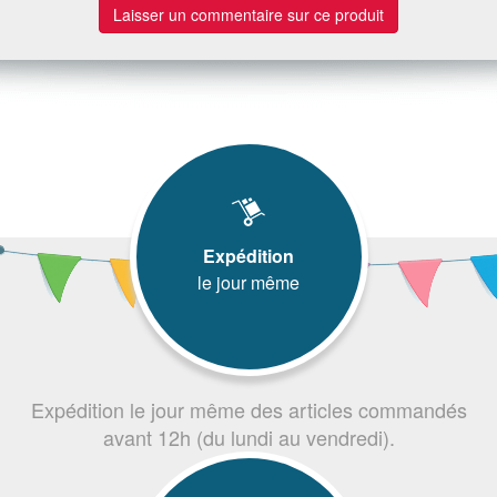
Laisser un commentaire sur ce produit
Expédition
le jour même
Expédition le jour même des articles commandés
avant 12h (du lundi au vendredi).