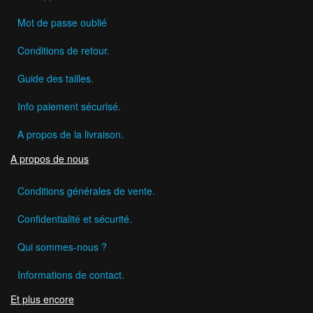
Mot de passe oublié
Conditions de retour.
Guide des tailles.
Info paiement sécurisé.
A propos de la livraison.
A propos de nous
Conditions générales de vente.
Confidentialité et sécurité.
Qui sommes-nous ?
Informations de contact.
Et plus encore