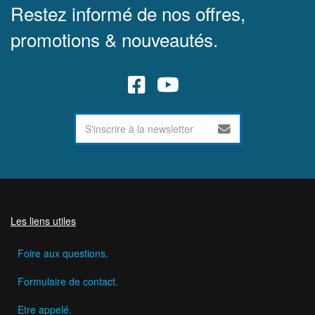
Restez informé de nos offres,
promotions & nouveautés.
Les liens utiles
Foire aux questions.
Formulaire de contact.
Etre appelé.