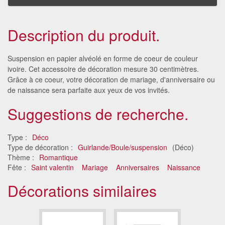
Description du produit.
Suspension en papier alvéolé en forme de coeur de couleur
ivoire. Cet accessoire de décoration mesure 30 centimètres.
Grâce à ce coeur, votre décoration de mariage, d'anniversaire ou
de naissance sera parfaite aux yeux de vos invités.
Suggestions de recherche.
Type :
Déco
Type de décoration :
Guirlande/Boule/suspension
(Déco)
Thème :
Romantique
Fête :
Saint valentin
Mariage
Anniversaires
Naissance
Décorations similaires